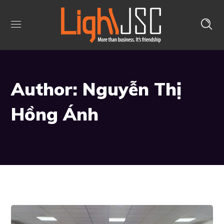
Author: Nguyễn Thị
Hồng Ánh