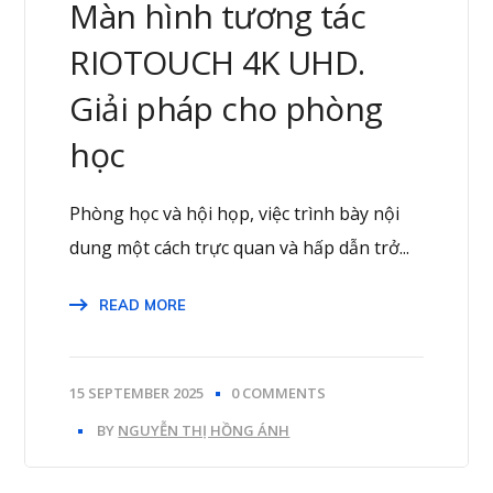
Màn hình tương tác
RIOTOUCH 4K UHD.
Giải pháp cho phòng
học
Phòng học và hội họp, việc trình bày nội
dung một cách trực quan và hấp dẫn trở...
READ MORE
15 SEPTEMBER 2025
0 COMMENTS
BY
NGUYỄN THỊ HỒNG ÁNH