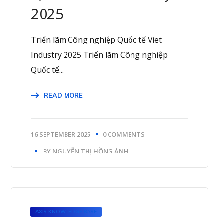
2025
Triển lãm Công nghiệp Quốc tế Viet
Industry 2025 Triển lãm Công nghiệp
Quốc tế...
READ MORE
16 SEPTEMBER 2025
0 COMMENTS
BY
NGUYỄN THỊ HỒNG ÁNH
AXIS KNOWLEDGE BASE