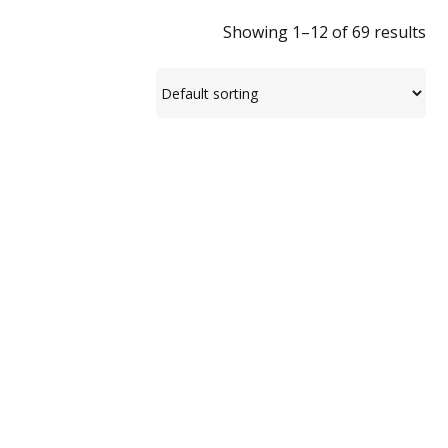
Showing 1–12 of 69 results