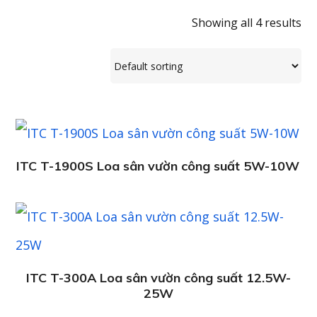
Showing all 4 results
ITC T-1900S Loa sân vườn công suất 5W-10W
ITC T-300A Loa sân vườn công suất 12.5W-
25W