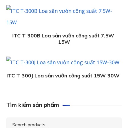
ITC T-300B Loa sân vườn công suất 7.5W-
15W
ITC T-300J Loa sân vườn công suất 15W-30W
Tìm kiếm sản phẩm
Search