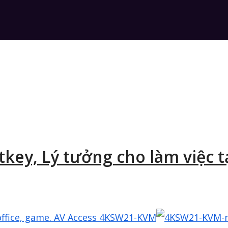
key, Lý tưởng cho làm việc t