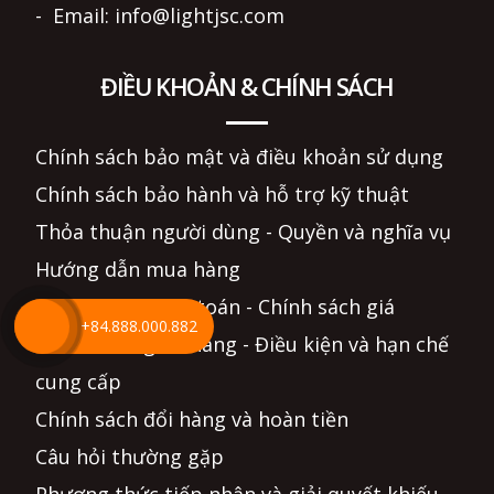
- Email: info@lightjsc.com
ĐIỀU KHOẢN & CHÍNH SÁCH
Chính sách bảo mật và điều khoản sử dụng
Chính sách bảo hành và hỗ trợ kỹ thuật
Thỏa thuận người dùng - Quyền và nghĩa vụ
Hướng dẫn mua hàng
Hình thức thanh toán - Chính sách giá
+84.888.000.882
Chính sách giao hàng - Điều kiện và hạn chế
cung cấp
Chính sách đổi hàng và hoàn tiền
Câu hỏi thường gặp