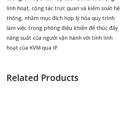
linh hoạt, cộng tác trực quan và kiểm soát hệ
thống, nhằm mục đích hợp lý hóa quy trình
làm việc trong phòng điều khiển để thúc đẩy
năng suất của người vận hành với tính linh
hoạt của KVM qua IP.
Related Products
Aten 2L-1705 5M Daisy Chain Cable