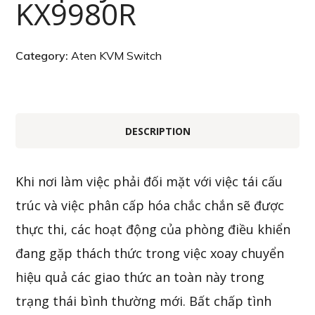
KX9980R
Category:
Aten KVM Switch
DESCRIPTION
Khi nơi làm việc phải đối mặt với việc tái cấu
trúc và việc phân cấp hóa chắc chắn sẽ được
thực thi, các hoạt động của phòng điều khiển
đang gặp thách thức trong việc xoay chuyển
hiệu quả các giao thức an toàn này trong
trạng thái bình thường mới. Bất chấp tình