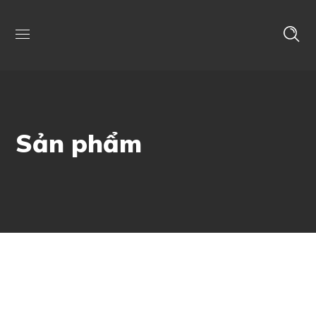
Sản phẩm