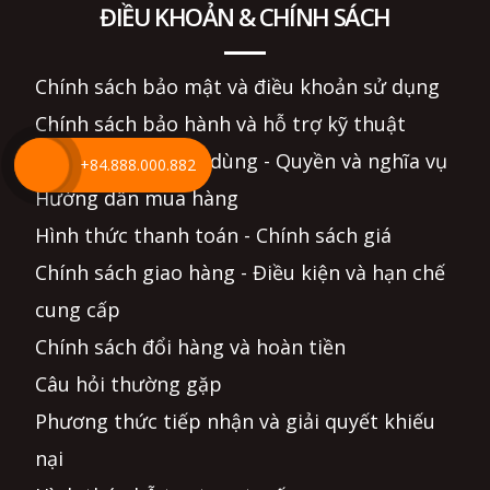
ĐIỀU KHOẢN & CHÍNH SÁCH
Chính sách bảo mật và điều khoản sử dụng
Chính sách bảo hành và hỗ trợ kỹ thuật
Thỏa thuận người dùng - Quyền và nghĩa vụ
+84.888.000.882
Hướng dẫn mua hàng
Hình thức thanh toán - Chính sách giá
Chính sách giao hàng - Điều kiện và hạn chế
cung cấp
Chính sách đổi hàng và hoàn tiền
Câu hỏi thường gặp
Phương thức tiếp nhận và giải quyết khiếu
nại