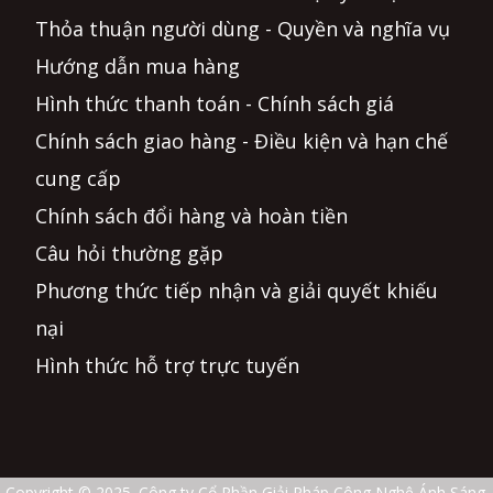
Thỏa thuận người dùng - Quyền và nghĩa vụ
Hướng dẫn mua hàng
Hình thức thanh toán - Chính sách giá
Chính sách giao hàng - Điều kiện và hạn chế
cung cấp
Chính sách đổi hàng và hoàn tiền
Câu hỏi thường gặp
Phương thức tiếp nhận và giải quyết khiếu
nại
Hình thức hỗ trợ trực tuyến
Copyright © 2025. Công ty Cổ Phần Giải Pháp Công Nghệ Ánh Sáng.