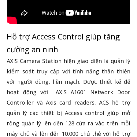
Hỗ trợ Access Control giúp tăng
cường an ninh
AXIS Camera Station hiện giao diện là quản lý
kiểm soát truy cập với tính năng thân thiện
với người dùng, liền mạch. Được thiết kế để
hoạt động với
AXIS A1601 Network Door
Controller và
Axis
card readers, ACS hỗ trợ
quản lý các thiết bị Access control giúp mở
rộng quản lý lên đến 128 cửa ra vào trên mỗi
máy chủ và lên đến 10.000 chủ thẻ với hỗ trợ