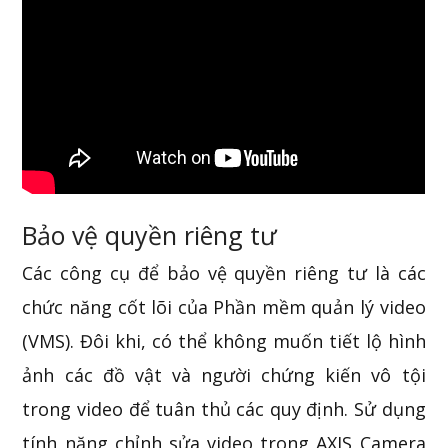
Bảo vệ quyền riêng tư
Các công cụ để bảo vệ quyền riêng tư là các
chức năng cốt lõi của Phần mềm quản lý video
(VMS). Đôi khi, có thể không muốn tiết lộ hình
ảnh các đồ vật và người chứng kiến ​​vô tội
trong video để tuân thủ các quy định. Sử dụng
tính năng chỉnh sửa video trong AXIS Camera