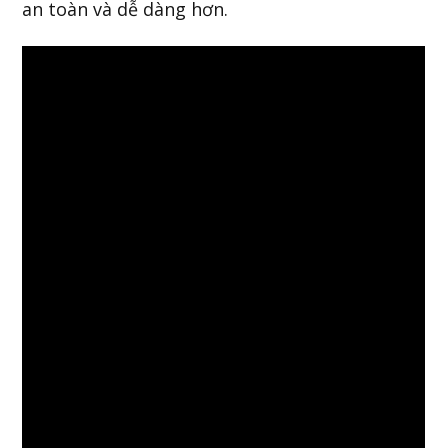
an toàn và dễ dàng hơn.