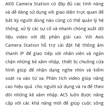
AXIS Camera Station có đầy đủ các tính năng
và dễ dàng sử dụng với giao diện trực quan để
bất kỳ người dùng nào cũng có thể quản lý hệ
thống, xử lý các sự cố và nhanh chóng xuất dữ
liệu video với độ phân giải cao. Với Axis
Camera Station hỗ trợ cài đặt hệ thống âm
thanh IP để giao tiếp với nhân viên và ngăn
chặn những kẻ xâm nhập, thiết bị chuông cửa
hình giúp để nhận dạng nghe nhìn và kiểm
soát ra vào từ xa. Phân tích video giúp nâng
cao hiệu quả cho người sử dụng và ra để theo
dõi những kẻ xâm nhập. ACS luôn được nâng
cấp với các khả năng mới để giúp cuộc sống