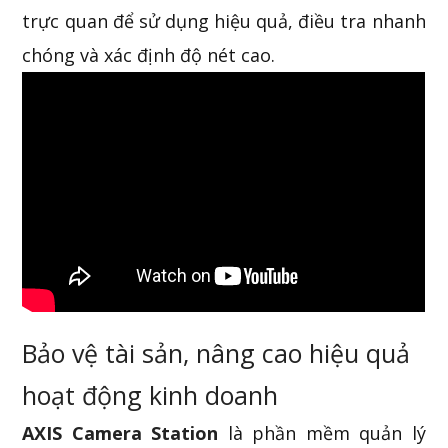
trực quan để sử dụng hiệu quả, điều tra nhanh
chóng và xác định độ nét cao.
Bảo vệ tài sản, nâng cao hiệu quả
hoạt động kinh doanh
AXIS Camera Station
là phần mềm quản lý