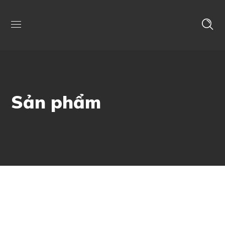
Sản phẩm