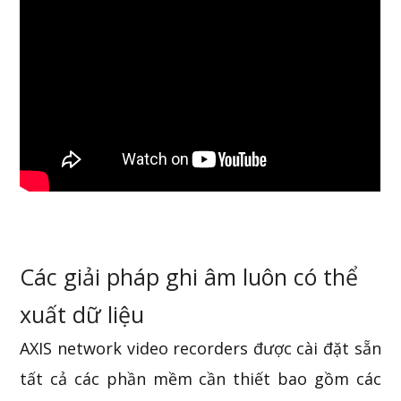
Các giải pháp ghi âm luôn có thể
xuất dữ liệu
AXIS network video recorders được cài đặt sẵn
tất cả các phần mềm cần thiết bao gồm các