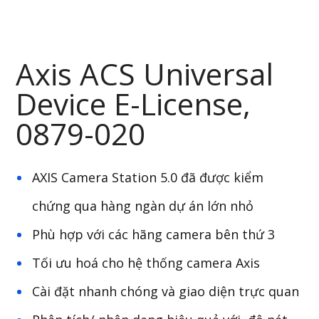
Axis ACS Universal
Device E-License,
0879-020
AXIS Camera Station 5.0 đã được kiểm
chứng qua hàng ngàn dự án lớn nhỏ
Phù hợp với các hãng camera bên thứ 3
Tối ưu hoá cho hệ thống camera Axis
Cài đặt nhanh chóng và giao diện trực quan