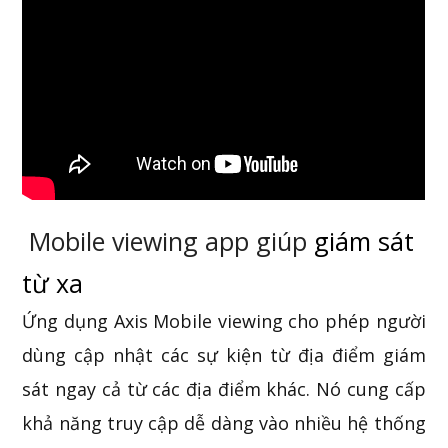
Mobile viewing app giúp
giám sát
từ xa
Ứng dụng Axis Mobile viewing cho phép người
dùng cập nhật các sự kiện từ địa điểm giám
sát ngay cả từ các địa điểm khác. Nó cung cấp
khả năng truy cập dễ dàng vào nhiều hệ thống