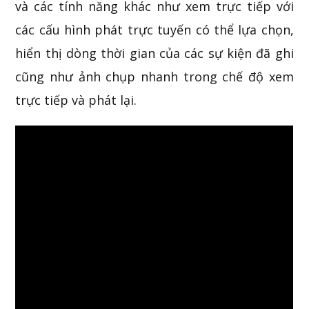
và các tính năng khác như xem trực tiếp với
các cấu hình phát trực tuyến có thể lựa chọn,
hiển thị dòng thời gian của các sự kiện đã ghi
cũng như ảnh chụp nhanh trong chế độ xem
trực tiếp và phát lại.