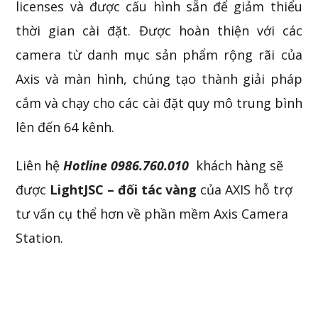
licenses và được cấu hình sẵn để giảm thiểu
thời gian cài đặt. Được hoàn thiện với các
camera từ danh mục sản phẩm rộng rãi của
Axis và màn hình, chúng tạo thành giải pháp
cắm và chạy cho các cài đặt quy mô trung bình
lên đến 64 kênh.
Liên hệ
Hotline 0986.760.010
khách hàng sẽ
được
LightJSC – đối tác vàng
của AXIS hỗ trợ
tư vấn cụ thể hơn về phần mềm Axis Camera
Station.