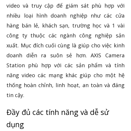
video và truy cập để giám sát phù hợp với
nhiều loại hình doanh nghiệp như các cửa
hàng bán lẻ, khách sạn, trường học và 1 vài
công ty thuộc các ngành công nghiệp sản
xuất. Mục đích cuối cùng là giúp cho việc kinh
doanh diễn ra suôn sẻ hơn. AXIS Camera
Station phù hợp với các sản phẩm và tính
năng video các mạng khác giúp cho một hệ
thống hoàn chỉnh, linh hoạt, an toàn và đáng
tin cậy.
Đầy đủ các tính năng và dễ sử
dụng