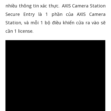
nhiều thông tin xác thực.
AXIS Camera Station
Secure Entry là 1 phần của AXIS Camera
Station, và mỗi 1 bộ điều khiển cửa ra vào sẽ
cần 1 license.