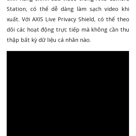
Station, có thể dễ dàng làm sạch video khi
xuất. Với AXIS Live Privacy Shield, có thể theo
dõi các hoạt động trực tiếp mà không cần thu
thập bất kỳ dữ liệu cá nhân nào.