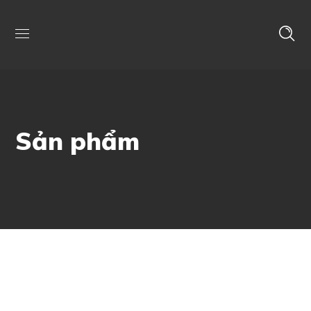
Sản phẩm