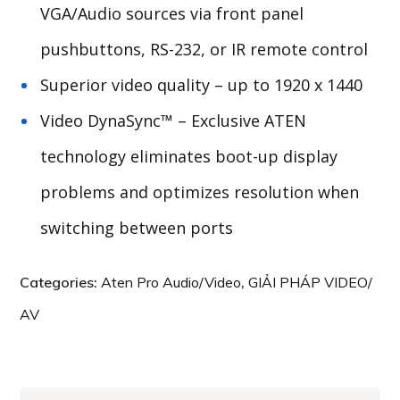
VGA/Audio sources via front panel
pushbuttons, RS-232, or IR remote control
Superior video quality – up to 1920 x 1440
Video DynaSync™ – Exclusive ATEN
technology eliminates boot-up display
problems and optimizes resolution when
switching between ports
Categories:
Aten Pro Audio/Video
,
GIẢI PHÁP VIDEO/
AV