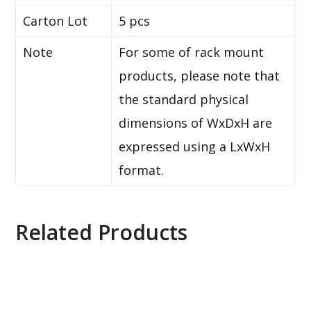
Carton Lot
5 pcs
Note
For some of rack mount
products, please note that
the standard physical
dimensions of WxDxH are
expressed using a LxWxH
format.
Related Products