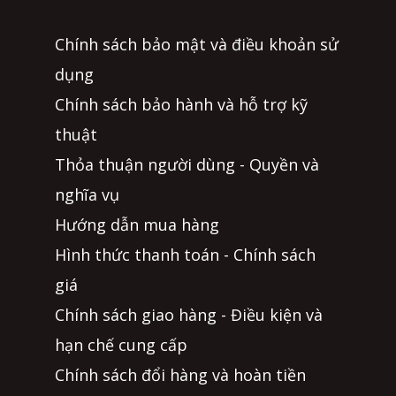
Chính sách bảo mật và điều khoản sử
dụng
Chính sách bảo hành và hỗ trợ kỹ
thuật
Thỏa thuận người dùng - Quyền và
nghĩa vụ
Hướng dẫn mua hàng
Hình thức thanh toán - Chính sách
giá
Chính sách giao hàng - Điều kiện và
hạn chế cung cấp
Chính sách đổi hàng và hoàn tiền