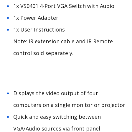
1x VS0401 4-Port VGA Switch with Audio
1x Power Adapter
1x User Instructions
Note: IR extension cable and IR Remote
control sold separately.
Displays the video output of four
computers on a single monitor or projector
Quick and easy switching between
VGA/Audio sources via front panel