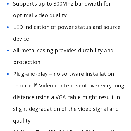
Supports up to 300MHz bandwidth for
optimal video quality
LED indication of power status and source
device
All-metal casing provides durability and
protection
Plug-and-play – no software installation
required* Video content sent over very long
distance using a VGA cable might result in
slight degradation of the video signal and
quality.