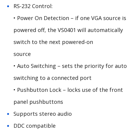
RS-232 Control:
• Power On Detection – if one VGA source is
powered off, the VS0401 will automatically
switch to the next powered-on
source
•
Auto Switching – sets the priority for auto
switching to a connected port
•
Pushbutton Lock – locks use of the front
panel pushbuttons
Supports stereo audio
DDC compatible