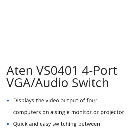
Aten VS0401 4-Port
VGA/Audio Switch
Displays the video output of four
computers on a single monitor or projector
Quick and easy switching between