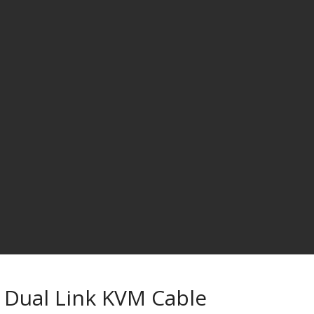
Dual Link KVM Cable