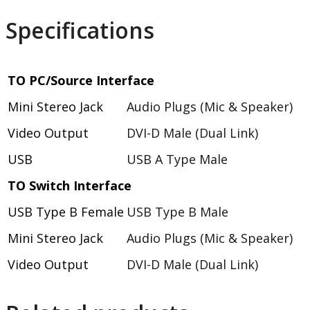
Specifications
TO PC/Source Interface
Mini Stereo Jack
Audio Plugs (Mic & Speaker)
Video Output
DVI-D Male (Dual Link)
USB
USB A Type Male
TO Switch Interface
USB Type B Female
USB Type B Male
Mini Stereo Jack
Audio Plugs (Mic & Speaker)
Video Output
DVI-D Male (Dual Link)