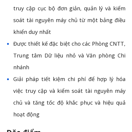
truy cập cục bộ đơn giản, quản lý và kiểm
soát tài nguyên máy chủ từ một bảng điều
khiển duy nhất
Được thiết kế đặc biệt cho các Phòng CNTT,
Trung tâm Dữ liệu nhỏ và Văn phòng Chi
nhánh
Giải pháp tiết kiệm chi phí để hợp lý hóa
việc truy cập và kiểm soát tài nguyên máy
chủ và tăng tốc độ khắc phục và hiệu quả
hoạt động