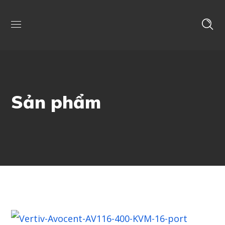
Sản phẩm