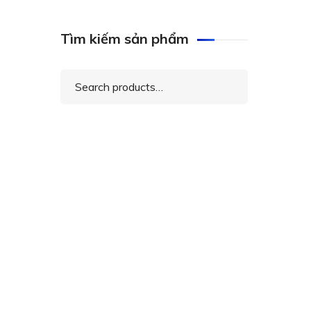
Tìm kiếm sản phẩm
Search
for: