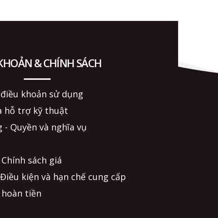
 KHOẢN & CHÍNH SÁCH
 điều khoản sử dụng
 hỗ trợ kỹ thuật
 - Quyền và nghĩa vụ
 Chính sách giá
 Điều kiện và hạn chế cung cấp
 hoàn tiền