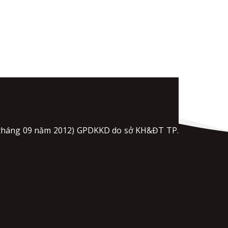
5 tháng 09 năm 2012) GPDKKD do sở KH&ĐT TP.