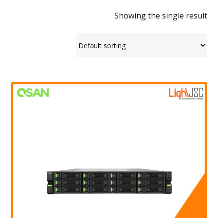
Showing the single result