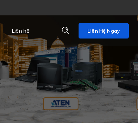
Liên hệ
Liên Hệ Ngay