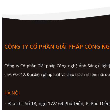
CÔNG TY CỔ PHẦN GIẢI PHÁP CÔNG N
Công ty Cổ phần Giải pháp Công nghệ Ánh Sáng (Light
05/09/2012. Đại diện pháp luật và chịu trách nhiệm nội d
HÀ NỘI
- Địa chỉ: Số 18, ngõ 172/ 69 Phú Diễn, P. Phú Diễn