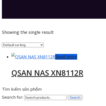
Showing the single result
Read more
QSAN NAS XN8112R
Tìm kiếm sản phẩm
Search for:
Search