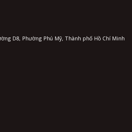
, Đường D8, Phường Phú Mỹ, Thành phố Hồ Chí Minh