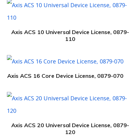
Axis ACS 10 Universal Device License, 0879-
110
Axis ACS 16 Core Device License, 0879-070
Axis ACS 20 Universal Device License, 0879-
120