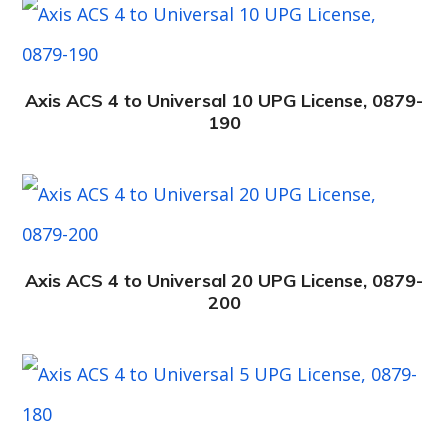
Axis ACS 4 to Universal 10 UPG License, 0879-
190
Axis ACS 4 to Universal 20 UPG License, 0879-
200