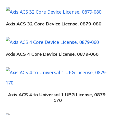
Axis ACS 32 Core Device License, 0879-080
Axis ACS 4 Core Device License, 0879-060
Axis ACS 4 to Universal 1 UPG License, 0879-
170