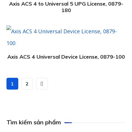
Axis ACS 4 to Universal 5 UPG License, 0879-
180
Axis ACS 4 Universal Device License, 0879-100
1
2
Tìm kiếm sản phẩm