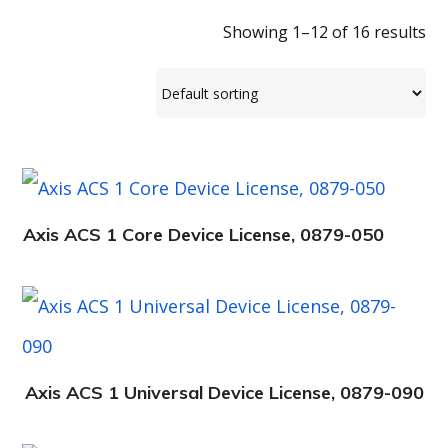
Showing 1–12 of 16 results
Axis ACS 1 Core Device License, 0879-050
Axis ACS 1 Universal Device License, 0879-090