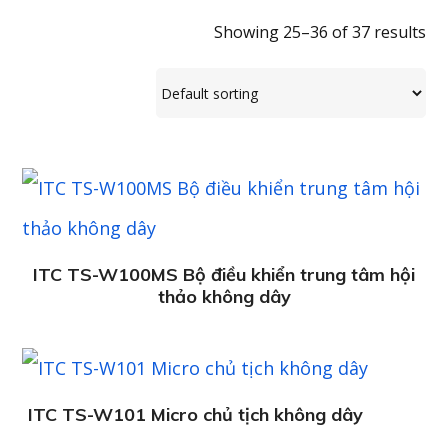
Showing 25–36 of 37 results
ITC TS-W100MS Bộ điều khiển trung tâm hội
thảo không dây
ITC TS-W101 Micro chủ tịch không dây