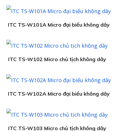
ITC TS-W101A Micro đại biểu không dây
ITC TS-W102 Micro chủ tịch không dây
ITC TS-W102A Micro đại biểu không dây
ITC TS-W103 Micro chủ tịch không dây