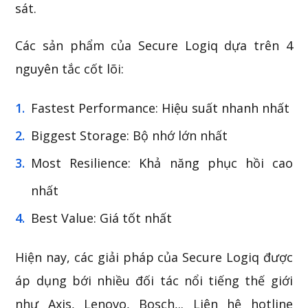
sát.
Các sản phẩm của Secure Logiq dựa trên 4
nguyên tắc cốt lõi:
Fastest Performance: Hiệu suất nhanh nhất
Biggest Storage: Bộ nhớ lớn nhất
Most Resilience: Khả năng phục hồi cao
nhất
Best Value: Giá tốt nhất
Hiện nay, các giải pháp của Secure Logiq được
áp dụng bới nhiều đối tác nổi tiếng thế giới
như Axis, Lenovo, Bosch,.. Liên hệ hotline