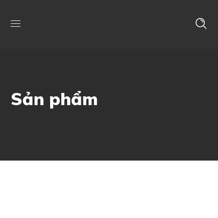
Sản phẩm