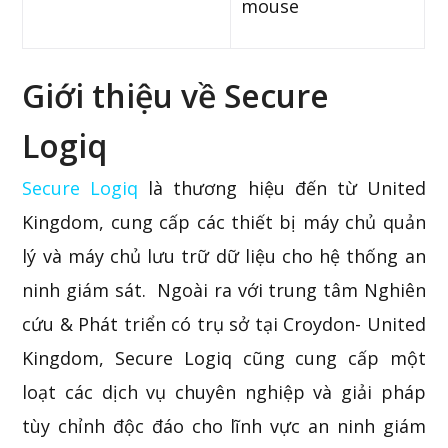
mouse
Giới thiệu về Secure
Logiq
Secure Logiq
là thương hiệu đến từ United
Kingdom, cung cấp các thiết bị máy chủ quản
lý và máy chủ lưu trữ dữ liệu cho hệ thống an
ninh giám sát. Ngoài ra với trung tâm Nghiên
cứu & Phát triển có trụ sở tại Croydon- United
Kingdom, Secure Logiq cũng cung cấp một
loạt các dịch vụ chuyên nghiệp và giải pháp
tùy chỉnh độc đáo cho lĩnh vực an ninh giám