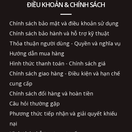
ĐIỀU KHOẢN & CHÍNH SÁCH
Chính sách bảo mật và điều khoản sử dụng
Chính sách bảo hành và hỗ trợ kỹ thuật
Thỏa thuận người dùng - Quyền và nghĩa vụ
Hướng dẫn mua hàng
Hình thức thanh toán - Chính sách giá
Chính sách giao hàng - Điều kiện và hạn chế
cung cấp
Chính sách đổi hàng và hoàn tiền
Câu hỏi thường gặp
Phương thức tiếp nhận và giải quyết khiếu
nại