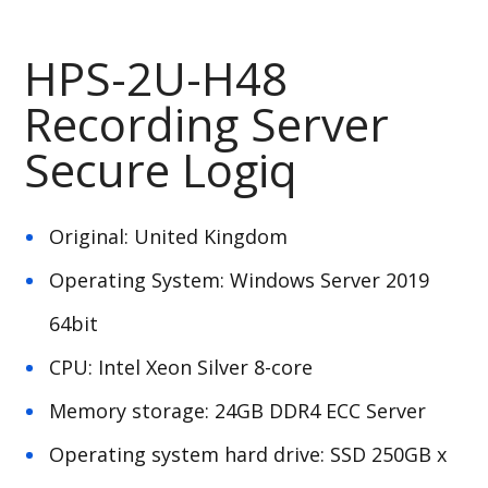
HPS-2U-H48
Recording Server
Secure Logiq
Original: United Kingdom
Operating System: Windows Server 2019
64bit
CPU:
Intel Xeon Silver 8-core
Memory storage: 24GB DDR4 ECC Server
Operating system hard drive: SSD 250GB x