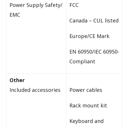
Power Supply Safety/
FCC
EMC
Canada – CUL listed
Europe/CE Mark
EN 60950/IEC 60950-
Compliant
Other
Included accessories
Power cables
Rack mount kit
Keyboard and