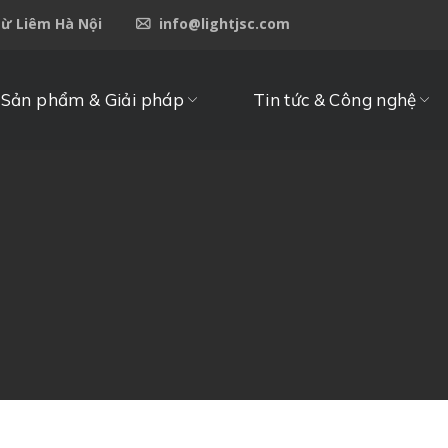
Từ Liêm Hà Nội
info@lightjsc.com
Sản phẩm & Giải pháp
Tin tức & Công nghệ