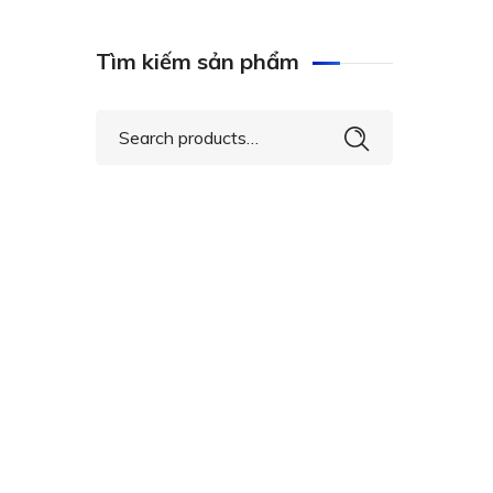
Tìm kiếm sản phẩm
Search
for: