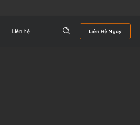
Liên hệ
Liên Hệ Ngay