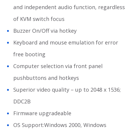
and independent audio function, regardless
of KVM switch focus
Buzzer On/Off via hotkey
Keyboard and mouse emulation for error
free booting
Computer selection via front panel
pushbuttons and hotkeys
Superior video quality – up to 2048 x 1536;
DDC2B
Firmware upgradeable
OS Support:Windows 2000, Windows