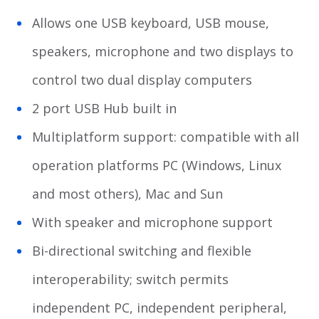
Allows one USB keyboard, USB mouse,
speakers, microphone and two displays to
control two dual display computers
2 port USB Hub built in
Multiplatform support: compatible with all
operation platforms PC (Windows, Linux
and most others), Mac and Sun
With speaker and microphone support
Bi-directional switching and flexible
interoperability; switch permits
independent PC, independent peripheral,