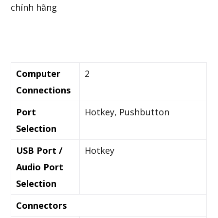
Computer
2
Connections
Port
Hotkey, Pushbutton
Selection
USB Port /
Hotkey
Audio Port
Selection
Connectors