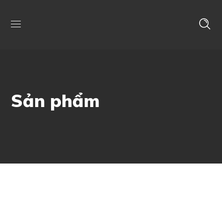
Sản phẩm