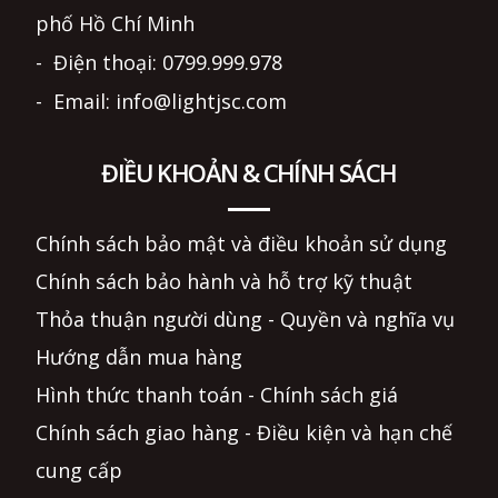
phố Hồ Chí Minh
- Điện thoại: 0799.999.978
- Email: info@lightjsc.com
ĐIỀU KHOẢN & CHÍNH SÁCH
Chính sách bảo mật và điều khoản sử dụng
Chính sách bảo hành và hỗ trợ kỹ thuật
Thỏa thuận người dùng - Quyền và nghĩa vụ
Hướng dẫn mua hàng
Hình thức thanh toán - Chính sách giá
Chính sách giao hàng - Điều kiện và hạn chế
cung cấp