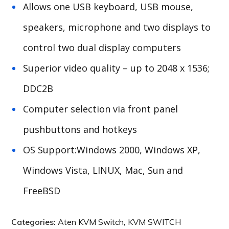
Allows one USB keyboard, USB mouse,
speakers, microphone and two displays to
control two dual display computers
Superior video quality – up to 2048 x 1536;
DDC2B
Computer selection via front panel
pushbuttons and hotkeys
OS Support:Windows 2000, Windows XP,
Windows Vista, LINUX, Mac, Sun and
FreeBSD
Categories:
Aten KVM Switch
,
KVM SWITCH