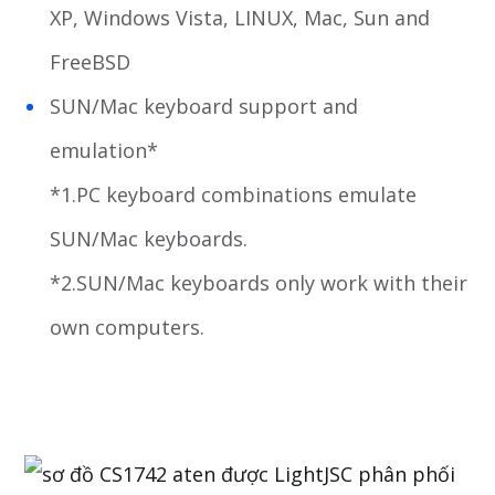
XP, Windows Vista, LINUX, Mac, Sun and
FreeBSD
SUN/Mac keyboard support and
emulation*
*1.PC keyboard combinations emulate
SUN/Mac keyboards.
*2.SUN/Mac keyboards only work with their
own computers.