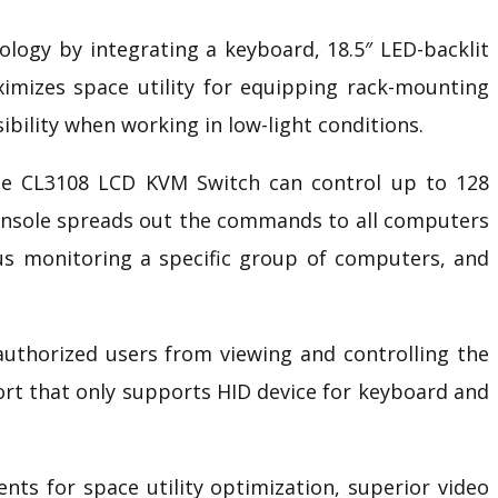
logy by integrating a keyboard, 18.5″ LED-backlit
imizes space utility for equipping rack-mounting
sibility when working in low-light conditions.
le CL3108
LCD KVM Switch
can control up to 128
console spreads out the commands to all computers
ous monitoring a specific group of computers, and
authorized users from viewing and controlling the
rt that only supports HID device for keyboard and
ts for space utility optimization, superior video