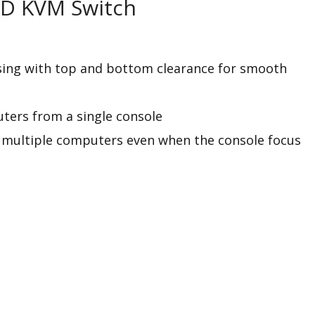
CD KVM Switch
using with top and bottom clearance for smooth
ters from a single console
 multiple computers even when the console focus