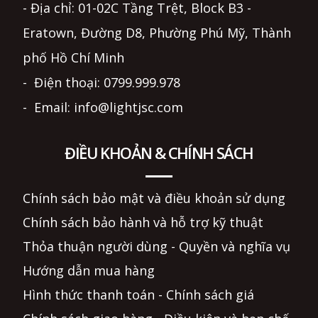
- Địa chỉ: 01-02C Tầng Trệt, Block B3 -
Eratown, Đường D8, Phường Phú Mỹ, Thành
phố Hồ Chí Minh
- Điện thoại: 0799.999.978
- Email: info@lightjsc.com
ĐIỀU KHOẢN & CHÍNH SÁCH
Chính sách bảo mật và điều khoản sử dụng
Chính sách bảo hành và hỗ trợ kỹ thuật
Thỏa thuận người dùng - Quyền và nghĩa vụ
Hướng dẫn mua hàng
Hình thức thanh toán - Chính sách giá