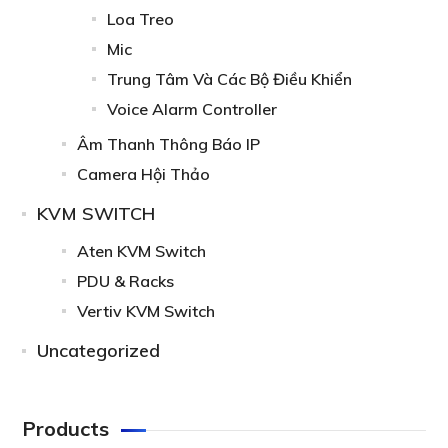
Loa Treo
Mic
Trung Tâm Và Các Bộ Điều Khiển
Voice Alarm Controller
Âm Thanh Thông Báo IP
Camera Hội Thảo
KVM SWITCH
Aten KVM Switch
PDU & Racks
Vertiv KVM Switch
Uncategorized
Products