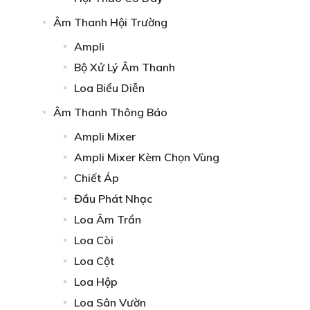
Âm Thanh Hội Trường
Ampli
Bộ Xử Lý Âm Thanh
Loa Biểu Diễn
Âm Thanh Thông Báo
Ampli Mixer
Ampli Mixer Kèm Chọn Vùng
Chiết Áp
Đầu Phát Nhạc
Loa Âm Trần
Loa Còi
Loa Cột
Loa Hộp
Loa Sân Vườn