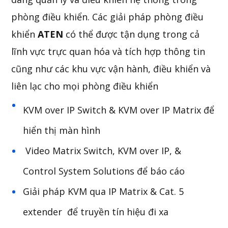
phòng điều khiển. Các giải pháp phòng điều
khiển
ATEN
có thể được tận dụng trong cả
lĩnh vực trực quan hóa và tích hợp thông tin
cũng như các khu vực vận hành, điều khiển và
liên lạc cho mọi phòng điều khiển
KVM over IP Switch & KVM over IP Matrix để
hiển thị màn hình
Video Matrix Switch, KVM over IP, &
Control System Solutions để báo cáo
Giải pháp KVM qua IP Matrix & Cat. 5
extender để truyền tín hiệu đi xa