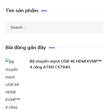
Tìm sản phẩm
Bài đăng gần đây
Bộ chuyển mạch USB 4K HDMI KVMP™
4 cổng ATEN CS784H