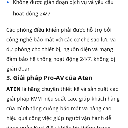
Không được gián đoạn dịch vụ và yêu cầu
hoạt động 24/7
Các phòng điều khiển phải được hỗ trợ bởi
công nghệ bảo mật với các cơ chế sao lưu và
dự phòng cho thiết bị, nguồn điện và mạng
đảm bảo hệ thống hoạt động 24/7, không bị
gián đoạn.
3. Giải pháp Pro-AV của Aten
ATEN
là hãng chuyên thiết kế và sản xuất các
giải pháp KVM hiệu suất cao, giúp khách hàng
của mình tăng cường bảo mật và nâng cao
hiệu quả công việc giúp người vận hành dễ
dàng quản lý và điều khiển hệ thống trong