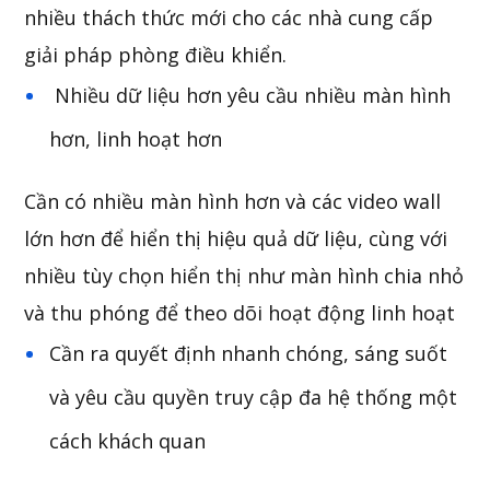
nhiều thách thức mới cho các nhà cung cấp
giải pháp phòng điều khiển.
Nhiều dữ liệu hơn yêu cầu nhiều màn hình
hơn, linh hoạt hơn
Cần có nhiều màn hình hơn và các video wall
lớn hơn để hiển thị hiệu quả dữ liệu, cùng với
nhiều tùy chọn hiển thị như màn hình chia nhỏ
và thu phóng để theo dõi hoạt động linh hoạt
Cần ra quyết định nhanh chóng, sáng suốt
và yêu cầu quyền truy cập đa hệ thống một
cách khách quan