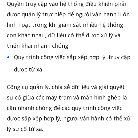
Quyền truy cập vào hệ thống điều khiển phải
được quản lý trực tiếp để người vận hành luôn
linh hoạt trong khi giám sát nhiều hệ thống
con khác nhau, dữ liệu có thể được xử lý và
triển khai nhanh chóng.
Quy trình công việc sắp xếp hợp lý, truy cập
được từ xa
Công cụ quản lý, chia sẻ dữ liệu và giải quyết
sự cố giữa các máy trạm và màn hình ghép là
cần nhanh chóng để các quy trình công việc
được sắp xếp hợp lý, người vận hành có thể xử
lý sự cố từ xa.