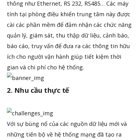
thông như Ethernet, RS 232, RS485… Các máy
tính tại phòng điều khiển trung tâm này được
cài các phần mềm để đảm nhận các chức năng
quản lý, giám sát, thu thập dữ liệu, cảnh báo,
báo cáo, truy vấn để đưa ra các thông tin hữu
ích cho người vận hành giúp tiết kiệm thời
gian và chi phí cho hệ thống.
2. Nhu cầu thực tế
Với sự bùng nổ của các nguồn dữ liệu mới và
những tiến bộ về hệ thống mạng đã tạo ra