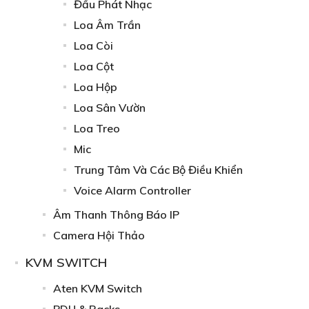
Đầu Phát Nhạc
Loa Âm Trần
Loa Còi
Loa Cột
Loa Hộp
Loa Sân Vườn
Loa Treo
Mic
Trung Tâm Và Các Bộ Điều Khiển
Voice Alarm Controller
Âm Thanh Thông Báo IP
Camera Hội Thảo
KVM SWITCH
Aten KVM Switch