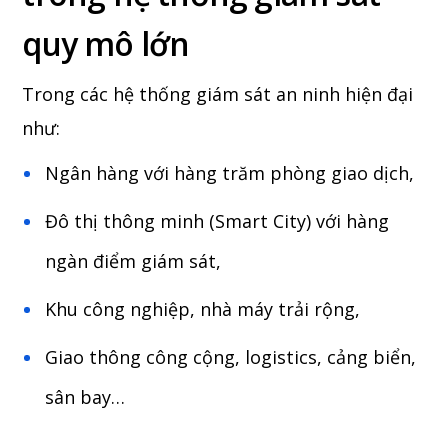
quy mô lớn
Trong các hệ thống giám sát an ninh hiện đại
như:
Ngân hàng với hàng trăm phòng giao dịch,
Đô thị thông minh (Smart City) với hàng
ngàn điểm giám sát,
Khu công nghiệp, nhà máy trải rộng,
Giao thông công cộng, logistics, cảng biển,
sân bay…