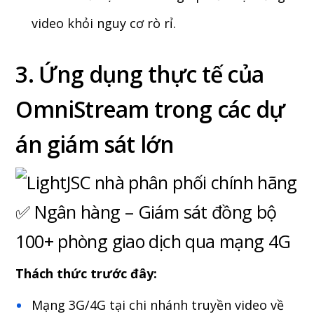
video khỏi nguy cơ rò rỉ.
3. Ứng dụng thực tế của
OmniStream trong các dự
án giám sát lớn
✅ Ngân hàng – Giám sát đồng bộ
100+ phòng giao dịch qua mạng 4G
Thách thức trước đây:
Mạng 3G/4G tại chi nhánh truyền video về