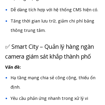
Dễ dàng tích hợp với hệ thống CMS hiện có.
Tăng thời gian lưu trữ, giảm chi phí băng
thông trung tâm.
✅ Smart City – Quản lý hàng ngàn
camera giám sát khắp thành phố
Vấn đề:
Hạ tầng mạng chia sẻ công cộng, thiếu ổn
định.
Yêu cầu phản ứng nhanh trong xử lý vi