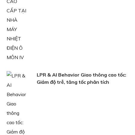
LPR & AI Behavior Giao thông cao tốc:
Giảm độ trễ, tăng tốc phân tích