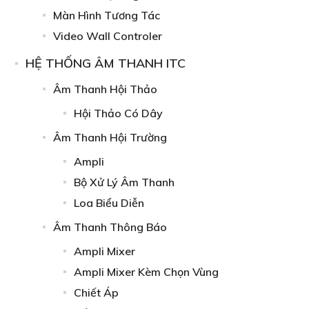
Màn Hình Tương Tác
Video Wall Controler
HỆ THỐNG ÂM THANH ITC
Âm Thanh Hội Thảo
Hội Thảo Có Dây
Âm Thanh Hội Trường
Ampli
Bộ Xử Lý Âm Thanh
Loa Biểu Diễn
Âm Thanh Thông Báo
Ampli Mixer
Ampli Mixer Kèm Chọn Vùng
Chiết Áp