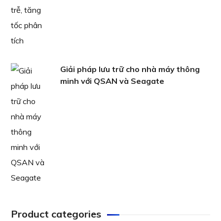
Giải pháp lưu trữ cho nhà máy thông
minh với QSAN và Seagate
Product categories