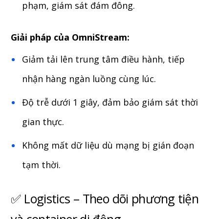
phạm, giám sát đám đông.
Giải pháp của OmniStream:
Giảm tải lên trung tâm điều hành, tiếp
nhận hàng ngàn luồng cùng lúc.
Độ trễ dưới 1 giây, đảm bảo giám sát thời
gian thực.
Không mất dữ liệu dù mạng bị gián đoạn
tạm thời.
✅ Logistics – Theo dõi phương tiện