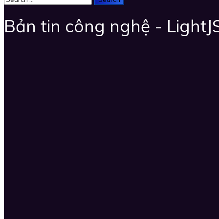
Bản tin công nghệ - LightJ