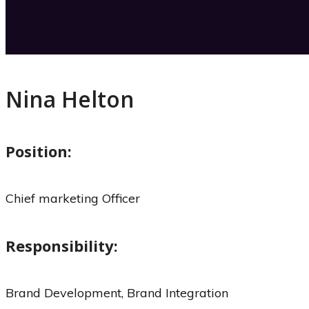
Nina Helton
Position:
Chief marketing Officer
Responsibility:
Brand Development, Brand Integration