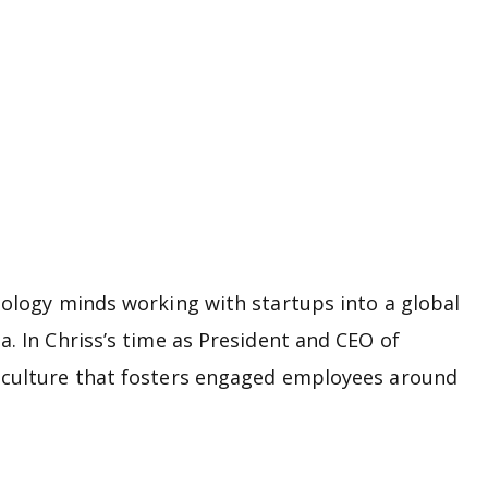
nology minds working with startups into a global
. In Chriss’s time as President and CEO of
a culture that fosters engaged employees around