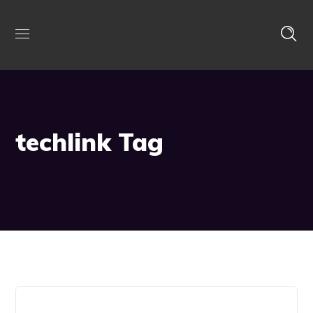
techlink Tag