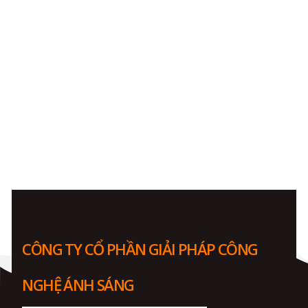
CÔNG TY CỔ PHẦN GIẢI PHÁP CÔNG
NGHỆ ÁNH SÁNG