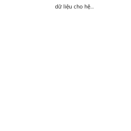
dữ liệu cho hệ...