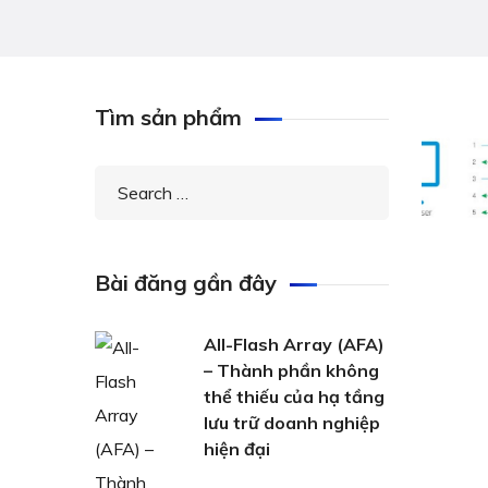
Tìm sản phẩm
Bài đăng gần đây
All-Flash Array (AFA)
– Thành phần không
thể thiếu của hạ tầng
lưu trữ doanh nghiệp
hiện đại