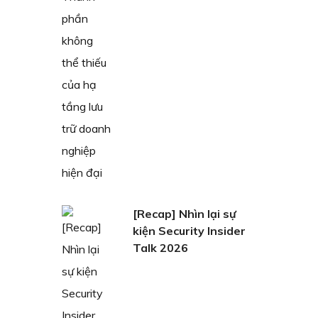
[Recap] Nhìn lại sự
kiện Security Insider
Talk 2026