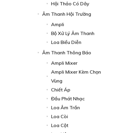
Hội Thảo Có Dây
Âm Thanh Hội Trường
Ampli
Bộ Xử Lý Âm Thanh
Loa Biểu Diễn
Âm Thanh Thông Báo
Ampli Mixer
Ampli Mixer Kèm Chọn
Vùng
Chiết Áp
Đầu Phát Nhạc
Loa Âm Trần
Loa Còi
Loa Cột