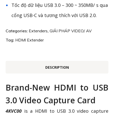
Tốc độ dữ liệu USB 3.0 – 300 ~ 350MB/ s qua
cổng USB-C và tương thích với USB 2.0.
Categories:
Extenders
,
GIẢI PHÁP VIDEO/ AV
Tag:
HDMI Extender
DESCRIPTION
Brand-New HDMI to USB
3.0 Video Capture Card
4KVC00
is a HDMI to USB 3.0 video capture