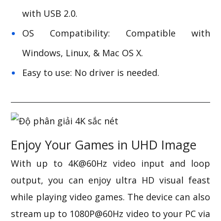
with USB 2.0.
OS Compatibility: Compatible with
Windows, Linux, & Mac OS X.
Easy to use: No driver is needed.
Enjoy Your Games in UHD Image
With up to 4K@60Hz video input and loop
output, you can enjoy ultra HD visual feast
while playing video games. The device can also
stream up to 1080P@60Hz video to your PC via