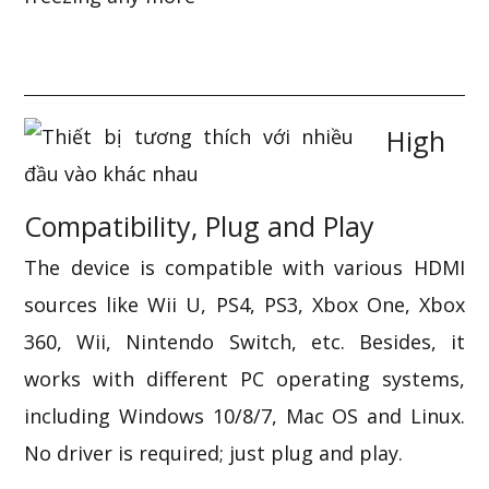
High
Compatibility, Plug and Play
The device is compatible with various HDMI
sources like Wii U, PS4, PS3, Xbox One, Xbox
360, Wii, Nintendo Switch, etc. Besides, it
works with different PC operating systems,
including Windows 10/8/7, Mac OS and Linux.
No driver is required; just plug and play.