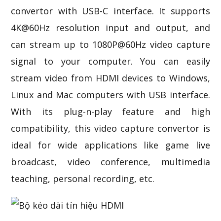
convertor with USB-C interface. It supports
4K@60Hz resolution input and output, and
can stream up to 1080P@60Hz video capture
signal to your computer. You can easily
stream video from HDMI devices to Windows,
Linux and Mac computers with USB interface.
With its plug-n-play feature and high
compatibility, this video capture convertor is
ideal for wide applications like game live
broadcast, video conference, multimedia
teaching, personal recording, etc.