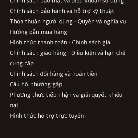
Chính sách bảo mật và điều khoản sử dụng
Chính sách bảo hành và hỗ trợ kỹ thuật
Thỏa thuận người dùng - Quyền và nghĩa vụ
Hướng dẫn mua hàng
Hình thức thanh toán - Chính sách giá
Chính sách giao hàng - Điều kiện và hạn chế
cung cấp
Chính sách đổi hàng và hoàn tiền
Câu hỏi thường gặp
Phương thức tiếp nhận và giải quyết khiếu
nại
Hình thức hỗ trợ trực tuyến