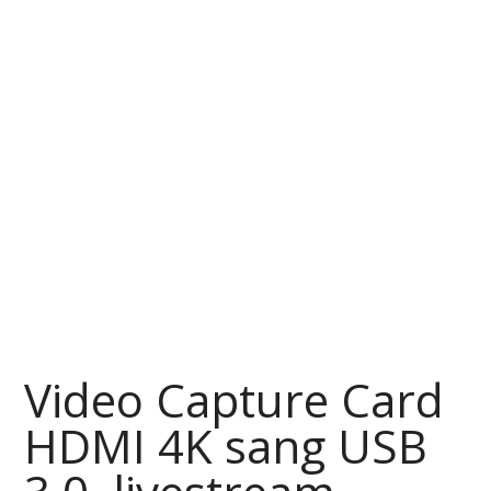
Video Capture Card
HDMI 4K sang USB