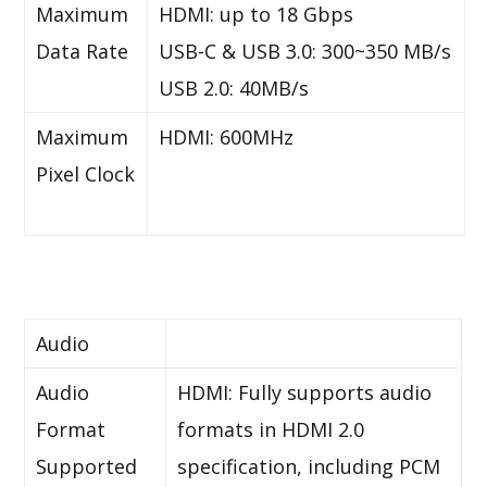
Maximum
HDMI: up to 18 Gbps
Data Rate
USB-C & USB 3.0: 300~350 MB/s
USB 2.0: 40MB/s
Maximum
HDMI: 600MHz
Pixel Clock
Audio
Audio
HDMI: Fully supports audio
Format
formats in HDMI 2.0
Supported
specification, including PCM