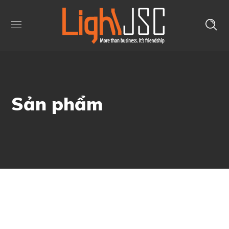
Sản phẩm