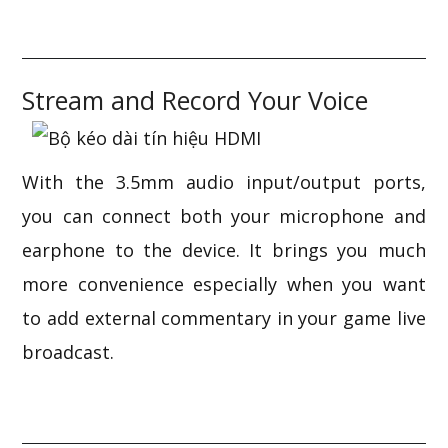
Stream and Record Your Voice
With the 3.5mm audio input/output ports,
you can connect both your microphone and
earphone to the device. It brings you much
more convenience especially when you want
to add external commentary in your game live
broadcast.