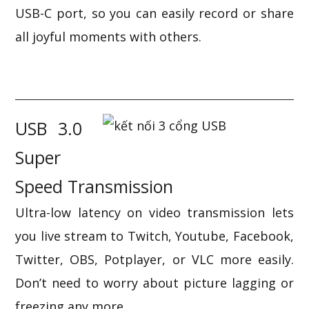
USB-C port, so you can easily record or share
all joyful moments with others.
USB 3.0
Super
Speed Transmission
Ultra-low latency on video transmission lets
you live stream to Twitch, Youtube, Facebook,
Twitter, OBS, Potplayer, or VLC more easily.
Don’t need to worry about picture lagging or
freezing any more