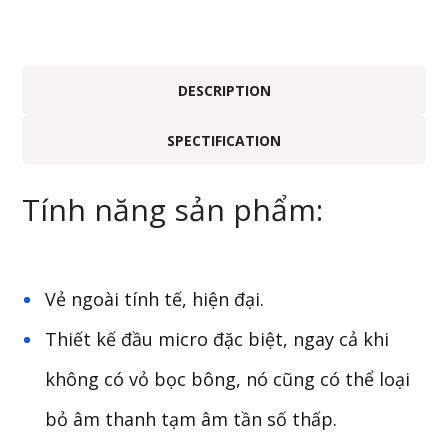
DESCRIPTION
SPECTIFICATION
Tính năng sản phẩm:
Vẻ ngoài tính tế, hiện đại.
Thiết kế đầu micro đặc biệt, ngay cả khi
không có vỏ bọc bông, nó cũng có thể loại
bỏ âm thanh tạm âm tần số thấp.