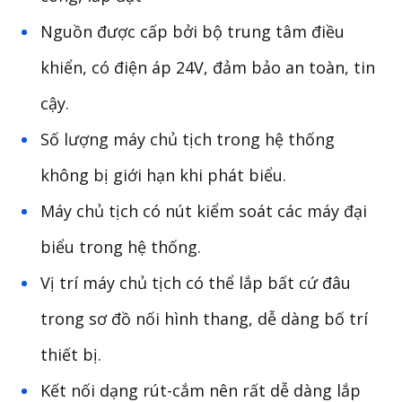
Nguồn được cấp bởi bộ trung tâm điều
khiển, có điện áp 24V, đảm bảo an toàn, tin
cậy.
Số lượng máy chủ tịch trong hệ thống
không bị giới hạn khi phát biểu.
Máy chủ tịch có nút kiểm soát các máy đại
biểu trong hệ thống.
Vị trí máy chủ tịch có thể lắp bất cứ đâu
trong sơ đồ nối hình thang, dễ dàng bố trí
thiết bị.
Kết nối dạng rút-cắm nên rất dễ dàng lắp