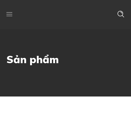
Sản phẩm