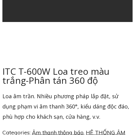
ITC T-600W Loa treo màu
trắng-Phân tán 360 độ
Loa âm trần. Nhiều phương pháp lắp đặt, sử
dụng phạm vi âm thanh 360°, kiểu dáng độc đáo,
phù hợp cho khách sạn, cửa hàng, v.v.
Categories:
Âm thanh thông báo
,
HỆ THỐNG ÂM