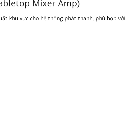
abletop Mixer Amp)
suất khu vực cho hệ thống phát thanh, phù hợp với