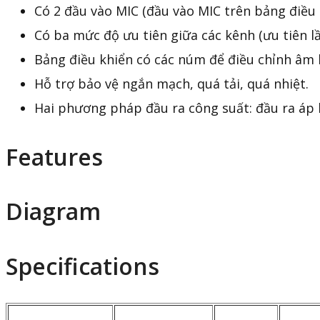
Có 2 đầu vào MIC (đầu vào MIC trên bảng điều 
Có ba mức độ ưu tiên giữa các kênh (ưu tiên l
Bảng điều khiển có các núm để điều chỉnh âm 
Hỗ trợ bảo vệ ngắn mạch, quá tải, quá nhiệt.
Hai phương pháp đầu ra công suất: đầu ra áp l
Features
Diagram
Specifications