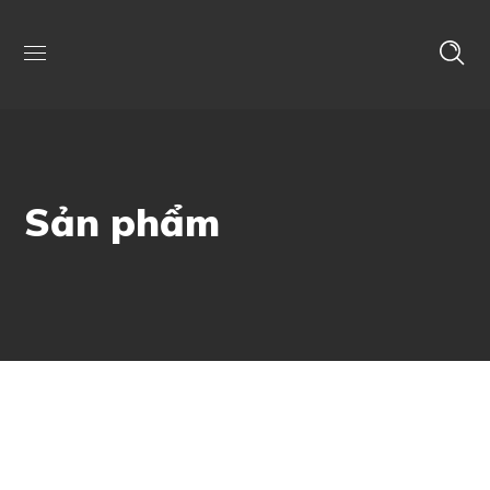
Sản phẩm