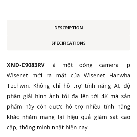
DESCRIPTION
SPECIFICATIONS
XND-C9083RV
là một dòng camera ip
Wisenet mới ra mắt của Wisenet Hanwha
Techwin. Không chỉ hỗ trợ tính năng AI, độ
phân giải hình ảnh tối đa lên tới 4K mà sản
phẩm này còn được hỗ trợ nhiều tính năng
khác nhằm mang lại hiệu quả giám sát cao
cấp, thông minh nhất hiện nay.