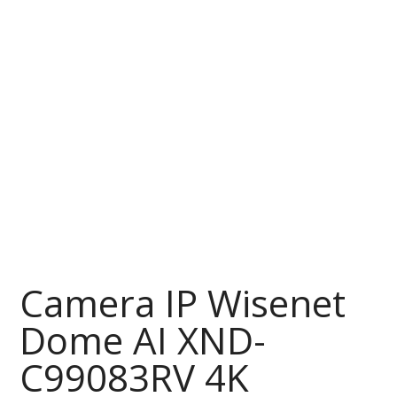
Camera IP Wisenet
Dome AI XND-
C99083RV 4K