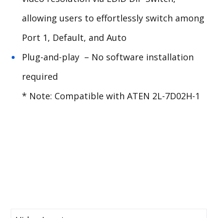
allowing users to effortlessly switch among
Port 1, Default, and Auto
Plug-and-play – No software installation
required
* Note: Compatible with ATEN
2L-7D02H-1