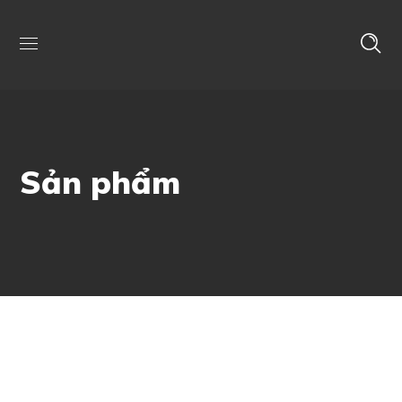
Sản phẩm