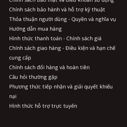
Chính sách bảo hành và hỗ trợ kỹ thuật
Thỏa thuận người dùng - Quyền và nghĩa vụ
Hướng dẫn mua hàng
Hình thức thanh toán - Chính sách giá
Chính sách giao hàng - Điều kiện và hạn chế
cung cấp
Chính sách đổi hàng và hoàn tiền
Câu hỏi thường gặp
Phương thức tiếp nhận và giải quyết khiếu
nại
Hình thức hỗ trợ trực tuyến