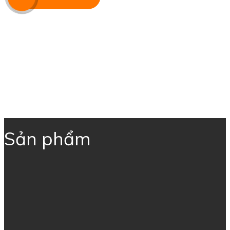
Sản phẩm