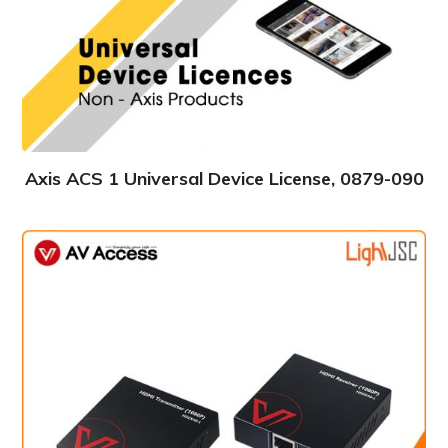
Axis ACS 1 Universal Device License, 0879-090