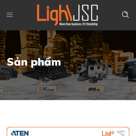
Sản phẩm