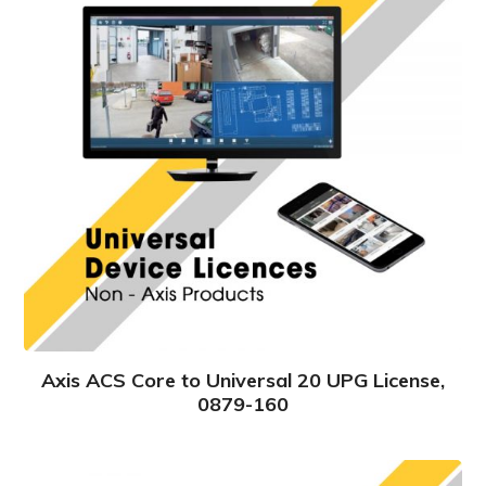
Axis ACS Core to Universal 20 UPG License,
0879-160