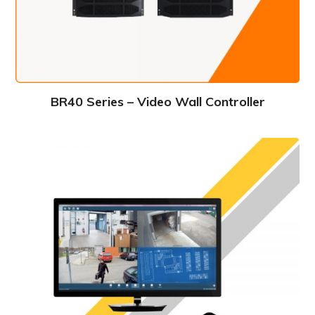
BR40 Series – Video Wall Controller