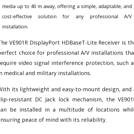
media up to 40 m away, offering a simple, adaptable, and
cost-effective solution for any professional A/V
installation.
The VE901R DisplayPort HDBaseT-Lite Receiver is th
perfect choice for professional A/V installations tha
require video signal interference protection, such a
in medical and military installations.
With its lightweight and easy-to-mount design, and 
slip-resistant DC Jack lock mechanism, the VE901
can be installed in a multitude of locations whil
ensuring peace of mind with its reliability.