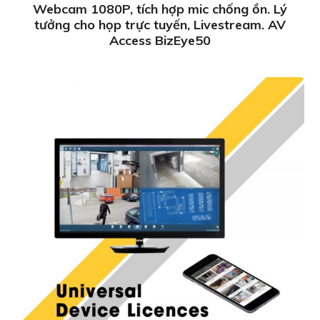
Webcam 1080P, tích hợp mic chống ồn. Lý
tưởng cho họp trực tuyến, Livestream. AV
Access BizEye50