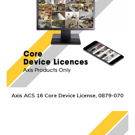
Axis ACS 16 Core Device License, 0879-070