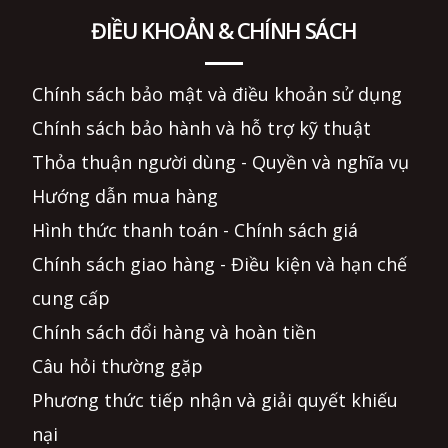
ĐIỀU KHOẢN & CHÍNH SÁCH
Chính sách bảo mật và điều khoản sử dụng
Chính sách bảo hành và hỗ trợ kỹ thuật
Thỏa thuận người dùng - Quyền và nghĩa vụ
Hướng dẫn mua hàng
Hình thức thanh toán - Chính sách giá
Chính sách giao hàng - Điều kiện và hạn chế
cung cấp
Chính sách đổi hàng và hoàn tiền
Câu hỏi thường gặp
Phương thức tiếp nhận và giải quyết khiếu
nại