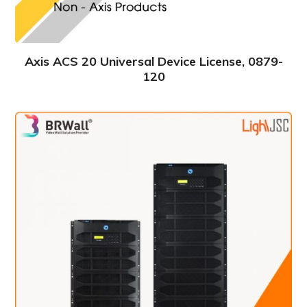
Axis ACS 20 Universal Device License, 0879-
120