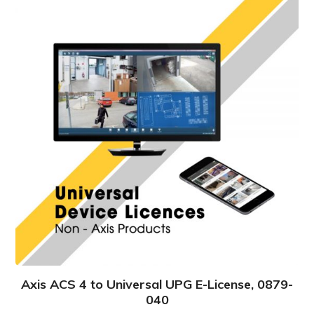
Axis ACS 4 to Universal UPG E-License, 0879-
040