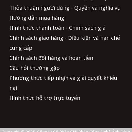
Thỏa thuận người dùng - Quyền và nghĩa vụ
Hướng dẫn mua hàng
Hình thức thanh toán - Chính sách giá
Chính sách giao hàng - Điều kiện và hạn chế
cung cấp
Chính sách đổi hàng và hoàn tiền
Câu hỏi thường gặp
Phương thức tiếp nhận và giải quyết khiếu
nại
Hình thức hỗ trợ trực tuyến
Copyright © 2025. Công ty Cổ Phần Giải Pháp Công Nghệ Ánh Sáng.