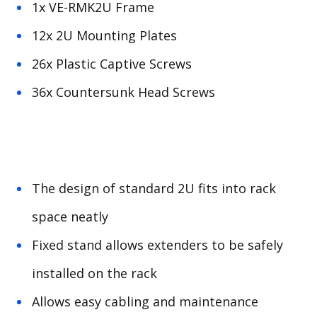
1x VE-RMK2U Frame
12x 2U Mounting Plates
26x Plastic Captive Screws
36x Countersunk Head Screws
The design of standard 2U fits into rack
space neatly
Fixed stand allows extenders to be safely
installed on the rack
Allows easy cabling and maintenance