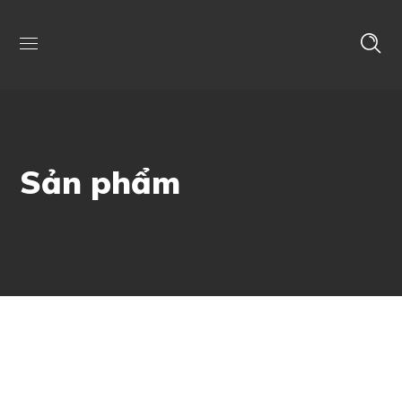
Sản phẩm