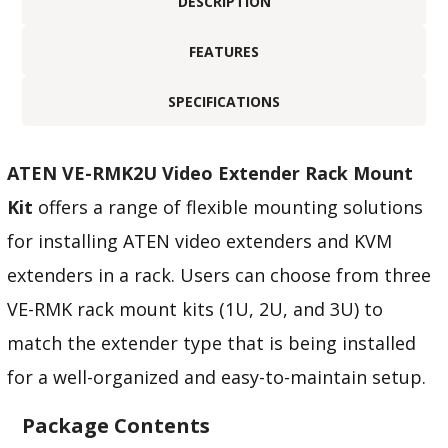
DESCRIPTION
FEATURES
SPECIFICATIONS
ATEN VE-RMK2U Video Extender Rack Mount
Kit
offers a range of flexible mounting solutions
for installing ATEN video extenders and
KVM
extenders in a rack. Users can choose from three
VE-RMK rack mount kits (1U, 2U, and 3U) to
match the extender type that is being installed
for a well-organized and easy-to-maintain setup.
Package Contents