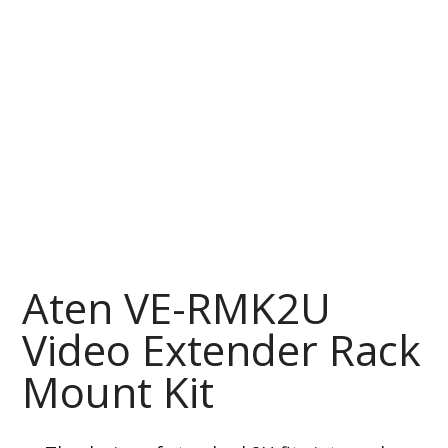
Aten VE-RMK2U
Video Extender Rack
Mount Kit