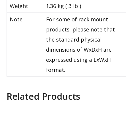
Weight
1.36 kg ( 3 lb )
Note
For some of rack mount
products, please note that
the standard physical
dimensions of WxDxH are
expressed using a LxWxH
format.
Related Products