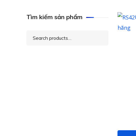
Tìm kiếm sản phẩm
Search
for: