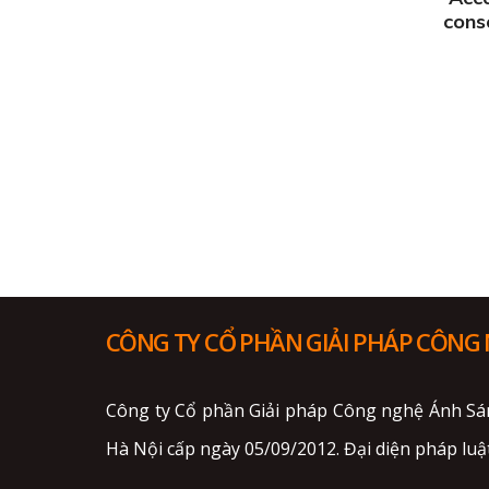
cons
CÔNG TY CỔ PHẦN GIẢI PHÁP CÔNG
Công ty Cổ phần Giải pháp Công nghệ Ánh Sá
Hà Nội cấp ngày 05/09/2012. Đại diện pháp luật