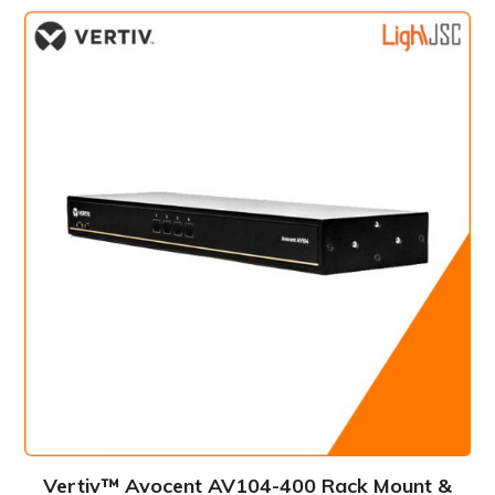
Vertiv™ Avocent AV104-400 Rack Mount &