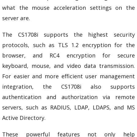
what the mouse acceleration settings on the
server are.
The CS1708i supports the highest security
protocols, such as TLS 1.2 encryption for the
browser, and RC4 encryption for secure
keyboard, mouse, and video data transmission.
For easier and more efficient user management
integration, the CS1708i also supports
authentication and authorization via remote
servers, such as RADIUS, LDAP, LDAPS, and MS
Active Directory.
These powerful features not only help