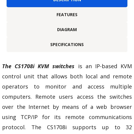
FEATURES
DIAGRAM
SPECIFICATIONS
The CS1708i KVM switches
is an IP-based KVM
control unit that allows both local and remote
operators to monitor and access multiple
computers. Remote users access the switches
over the Internet by means of a web browser
using TCP/IP for its remote communications
protocol. The CS1708i supports up to 32