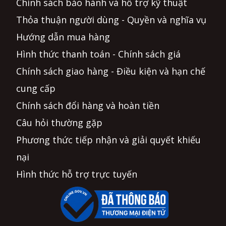
Chính sách bảo hành và hỗ trợ kỹ thuật
Thỏa thuận người dùng - Quyền và nghĩa vụ
Hướng dẫn mua hàng
Hình thức thanh toán - Chính sách giá
Chính sách giao hàng - Điều kiện và hạn chế
cung cấp
Chính sách đổi hàng và hoàn tiền
Câu hỏi thường gặp
Phương thức tiếp nhận và giải quyết khiếu
nại
Hình thức hỗ trợ trực tuyến