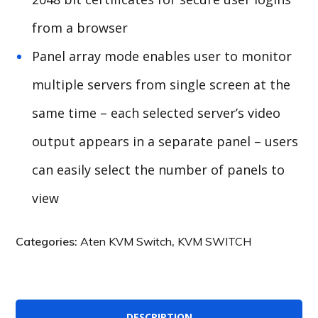
from a browser
Panel array mode enables
user
to monitor
multiple servers from
single
screen at the
same time – each selected server’s video
output appears in a separate panel – users
can easily select the number of panels to
view
Categories:
Aten KVM Switch
,
KVM SWITCH
DESCRIPTION