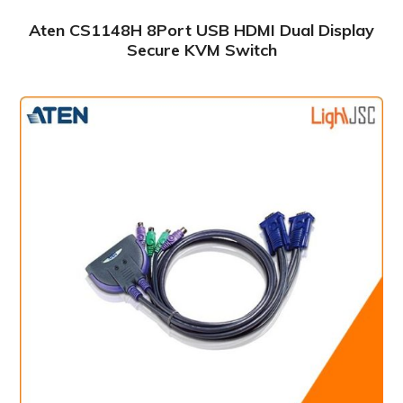
Aten CS1148H 8Port USB HDMI Dual Display
Secure KVM Switch