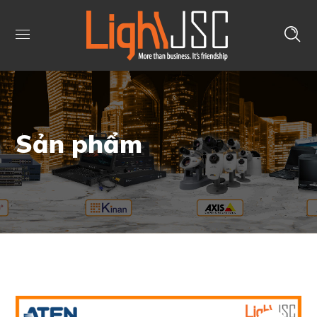
Sản phẩm