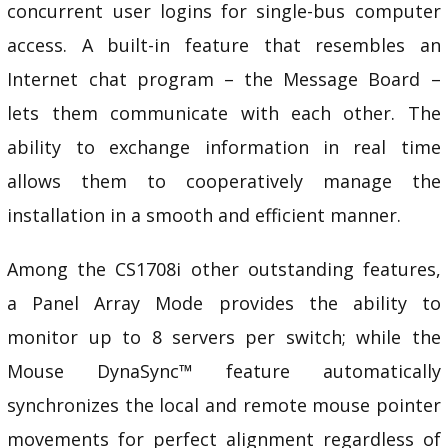
concurrent user logins for single-bus computer
access. A built-in feature that resembles an
Internet chat program – the Message Board –
lets them communicate with each other. The
ability to exchange information in real time
allows them to cooperatively manage the
installation in a smooth and efficient manner.
Among the CS1708i other outstanding features,
a
Panel Array Mode
provides the ability to
monitor up to 8 servers per switch; while the
Mouse DynaSync™ feature automatically
synchronizes the local and remote mouse pointer
movements for perfect alignment regardless of