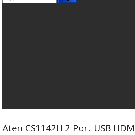
Aten CS1142H 2-Port USB HDMI