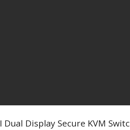
 Dual Display Secure KVM Swit