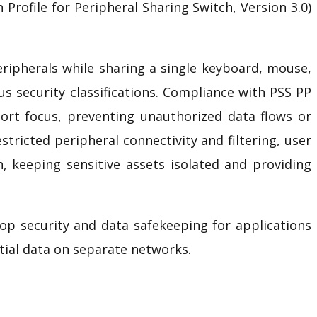
n Profile for Peripheral Sharing Switch, Version 3.0)
ripherals while sharing a single keyboard, mouse,
security classifications. Compliance with
PSS PP
ort focus, preventing unauthorized data flows or
tricted peripheral connectivity and filtering, user
, keeping sensitive assets isolated and providing
op security and data safekeeping for applications
tial data on separate networks.