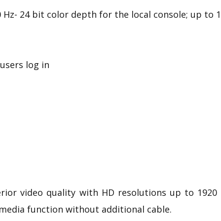
 Hz- 24 bit color depth for the local console; up to 
users log in
rior video quality with HD resolutions up to 1920
 media
function without additional cable.