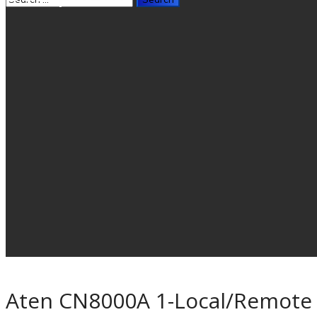
Aten CN8000A 1-Local/Remote S