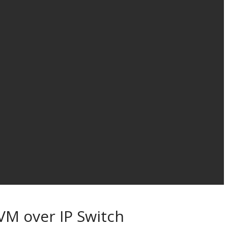
VM over IP Switch