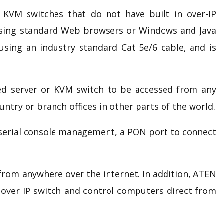
 KVM switches that do not have built in over-IP
 using standard Web browsers or Windows and Java
sing an industry standard Cat 5e/6 cable, and is
ed server or KVM switch to be accessed from any
ntry or branch offices in other parts of the world.
serial console management, a PON port to connect
from anywhere over the internet. In addition, ATEN
 over IP switch and control computers direct from