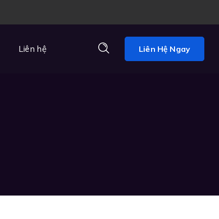
Liên hệ
Liên Hệ Ngay