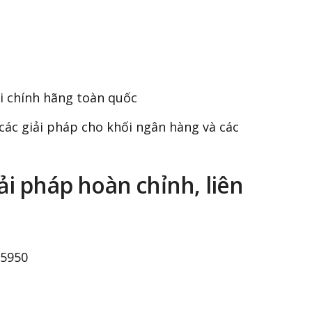
i chính hãng toàn quốc
các giải pháp cho khối ngân hàng và các
ải pháp hoàn chỉnh, liên
95950