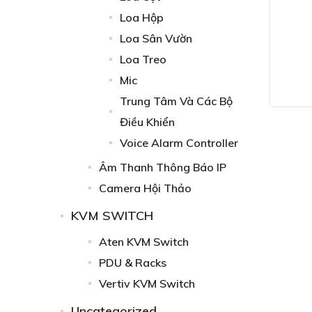
Loa Hộp
Loa Sân Vườn
Loa Treo
Mic
Trung Tâm Và Các Bộ
Điều Khiển
Voice Alarm Controller
Âm Thanh Thông Báo IP
Camera Hội Thảo
KVM SWITCH
Aten KVM Switch
PDU & Racks
Vertiv KVM Switch
Uncategorized