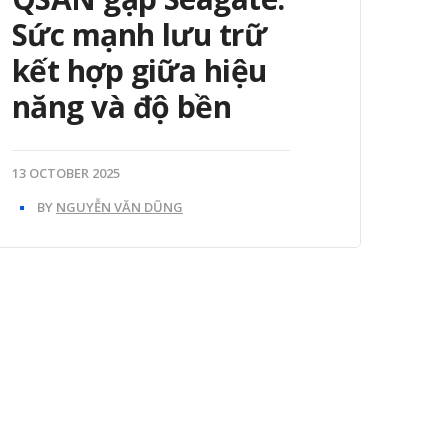
Sức mạnh lưu trữ
kết hợp giữa hiệu
năng và độ bền
13 OCTOBER 2025
BY
NGUYỄN VĂN DŨNG