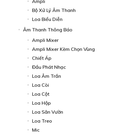
Ampli
Bộ Xử Lý Âm Thanh
Loa Biểu Diễn
Âm Thanh Thông Báo
Ampli Mixer
Ampli Mixer Kèm Chọn Vùng
Chiết Áp
Đầu Phát Nhạc
Loa Âm Trần
Loa Còi
Loa Cột
Loa Hộp
Loa Sân Vườn
Loa Treo
Mic