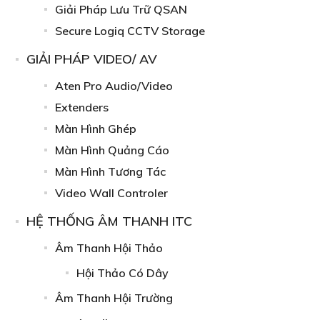
Giải Pháp Lưu Trữ QSAN
Secure Logiq CCTV Storage
GIẢI PHÁP VIDEO/ AV
Aten Pro Audio/Video
Extenders
Màn Hình Ghép
Màn Hình Quảng Cáo
Màn Hình Tương Tác
Video Wall Controler
HỆ THỐNG ÂM THANH ITC
Âm Thanh Hội Thảo
Hội Thảo Có Dây
Âm Thanh Hội Trường