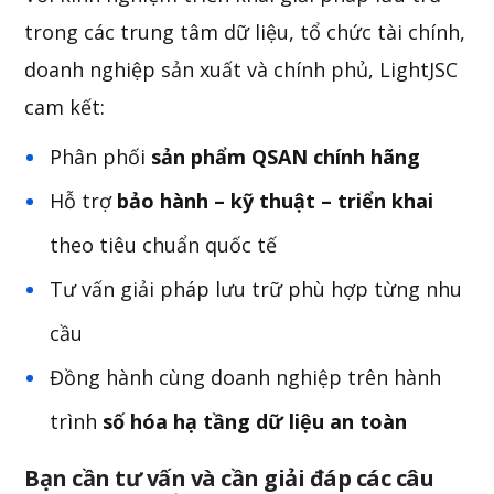
trong các trung tâm dữ liệu, tổ chức tài chính,
doanh nghiệp sản xuất và chính phủ, LightJSC
cam kết:
Phân phối
sản phẩm QSAN chính hãng
Hỗ trợ
bảo hành – kỹ thuật – triển khai
theo tiêu chuẩn quốc tế
Tư vấn giải pháp lưu trữ phù hợp từng nhu
cầu
Đồng hành cùng doanh nghiệp trên hành
trình
số hóa hạ tầng dữ liệu an toàn
Bạn cần tư vấn và cần giải đáp các câu