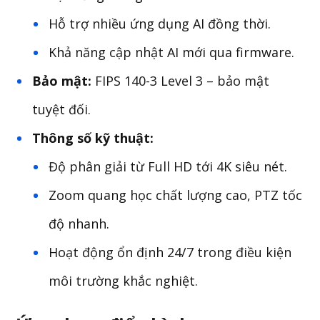
Hỗ trợ nhiều ứng dụng AI đồng thời.
Khả năng cập nhật AI mới qua firmware.
Bảo mật:
FIPS 140-3 Level 3 – bảo mật
tuyệt đối.
Thông số kỹ thuật:
Độ phân giải từ Full HD tới 4K siêu nét.
Zoom quang học chất lượng cao, PTZ tốc
độ nhanh.
Hoạt động ổn định 24/7 trong điều kiện
môi trường khắc nghiệt.