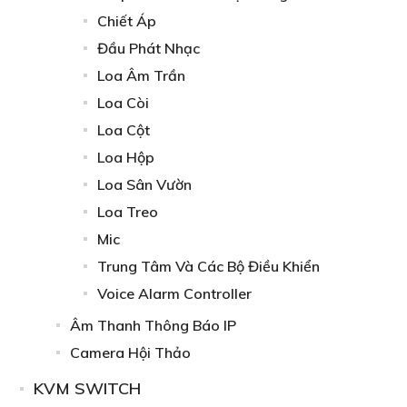
Chiết Áp
Đầu Phát Nhạc
Loa Âm Trần
Loa Còi
Loa Cột
Loa Hộp
Loa Sân Vườn
Loa Treo
Mic
Trung Tâm Và Các Bộ Điều Khiển
Voice Alarm Controller
Âm Thanh Thông Báo IP
Camera Hội Thảo
KVM SWITCH