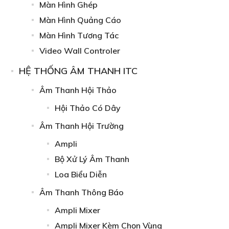
Màn Hình Ghép
Màn Hình Quảng Cáo
Màn Hình Tương Tác
Video Wall Controler
HỆ THỐNG ÂM THANH ITC
Âm Thanh Hội Thảo
Hội Thảo Có Dây
Âm Thanh Hội Trường
Ampli
Bộ Xử Lý Âm Thanh
Loa Biểu Diễn
Âm Thanh Thông Báo
Ampli Mixer
Ampli Mixer Kèm Chọn Vùng