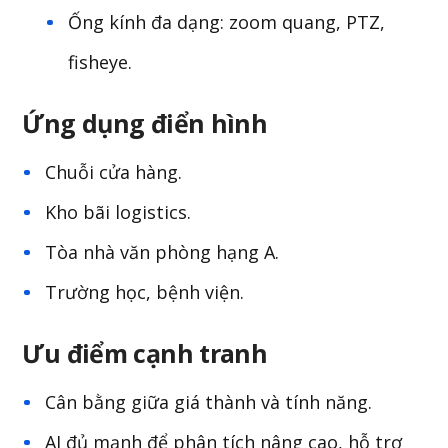
Ống kính đa dạng: zoom quang, PTZ,
fisheye.
Ứng dụng điển hình
Chuỗi cửa hàng.
Kho bãi logistics.
Tòa nhà văn phòng hạng A.
Trường học, bệnh viện.
Ưu điểm cạnh tranh
Cân bằng giữa giá thành và tính năng.
AI đủ mạnh để phân tích nâng cao, hỗ trợ