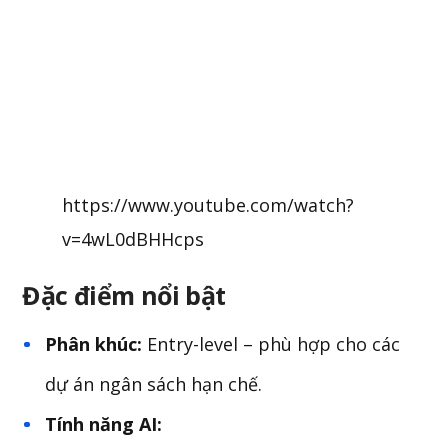
https://www.youtube.com/watch?
v=4wL0dBHHcps
Đặc điểm nổi bật
Phân khúc:
Entry-level – phù hợp cho các
dự án ngân sách hạn chế.
Tính năng AI: