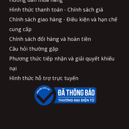
Hình thức thanh toán - Chính sách giá
Chính sách giao hàng - Điều kiện và hạn chế
cung cấp
Chính sách đổi hàng và hoàn tiền
Câu hỏi thường gặp
Phương thức tiếp nhận và giải quyết khiếu
nại
Hình thức hỗ trợ trực tuyến