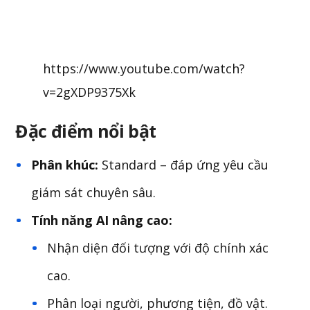
https://www.youtube.com/watch?
v=2gXDP9375Xk
Đặc điểm nổi bật
Phân khúc:
Standard – đáp ứng yêu cầu
giám sát chuyên sâu.
Tính năng AI nâng cao:
Nhận diện đối tượng với độ chính xác
cao.
Phân loại người, phương tiện, đồ vật.