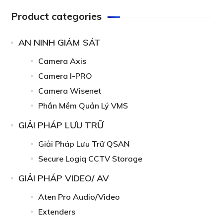
Product categories
AN NINH GIÁM SÁT
Camera Axis
Camera I-PRO
Camera Wisenet
Phần Mềm Quản Lý VMS
GIẢI PHÁP LƯU TRỮ
Giải Pháp Lưu Trữ QSAN
Secure Logiq CCTV Storage
GIẢI PHÁP VIDEO/ AV
Aten Pro Audio/Video
Extenders