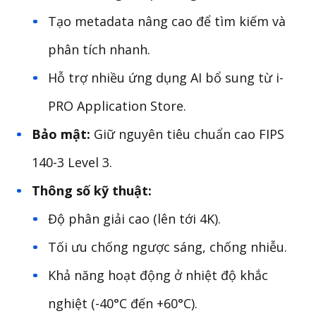
Tạo metadata nâng cao để tìm kiếm và
phân tích nhanh.
Hỗ trợ nhiều ứng dụng AI bổ sung từ i-
PRO Application Store.
Bảo mật:
Giữ nguyên tiêu chuẩn cao FIPS
140-3 Level 3.
Thông số kỹ thuật:
Độ phân giải cao (lên tới 4K).
Tối ưu chống ngược sáng, chống nhiễu.
Khả năng hoạt động ở nhiệt độ khắc
nghiệt (-40°C đến +60°C).