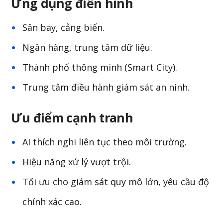
Ứng dụng điển hình
Sân bay, cảng biển.
Ngân hàng, trung tâm dữ liệu.
Thành phố thông minh (Smart City).
Trung tâm điều hành giám sát an ninh.
Ưu điểm cạnh tranh
AI thích nghi liên tục theo môi trường.
Hiệu năng xử lý vượt trội.
Tối ưu cho giám sát quy mô lớn, yêu cầu độ
chính xác cao.