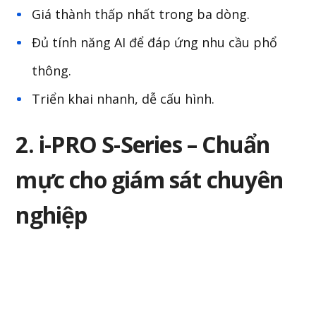
Giá thành thấp nhất trong ba dòng.
Đủ tính năng AI để đáp ứng nhu cầu phổ
thông.
Triển khai nhanh, dễ cấu hình.
2. i-PRO S-Series – Chuẩn
mực cho giám sát chuyên
nghiệp