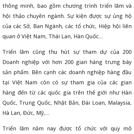
thông minh, bao gồm chương trình triển lãm và
hội thảo chuyên ngành. Sự kiện được sự ủng hộ
của các Sở, Ban Ngành, các tổ chức, Hiệp hội liên
quan ở Việt Nam, Thái Lan, Hàn Quốc…
Triển lãm cũng thu hút sự tham dự của 200
Doanh nghiệp với hơn 200 gian hàng trưng bày
sản phẩm. Bên cạnh các doanh nghiệp hàng đầu
tại Việt Nam còn có sự tham gia của các gian
hàng đến từ các quốc gia trên thế giới như Hàn
Quốc, Trung Quốc, Nhật Bản, Đài Loan, Malaysia,
Hà Lan, Đức, Mỹ,…
Triển lãm năm nay được tổ chức với quy mô