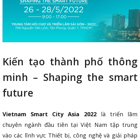
Kiến tạo thành phố thông
minh – Shaping the smart
future
Vietnam Smart City Asia 2022
là triển lãm
chuyên ngành đầu tiên tại Việt Nam tập trung
vào các lĩnh vực Thiết bị, công nghệ và giải pháp