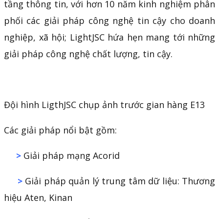
tầng thông tin, với hơn 10 năm kinh nghiệm phân
phối các giải pháp công nghệ tin cậy cho doanh
nghiệp, xã hội; LightJSC hứa hẹn mang tới những
giải pháp công nghệ chất lượng, tin cậy.
Đội hình LigthJSC chụp ảnh trước gian hàng E13
Các giải pháp nổi bật gồm:
>
Giải pháp mạng Acorid
>
Giải pháp quản lý trung tâm dữ liệu: Thương
hiệu Aten, Kinan