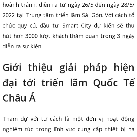
hoành tránh, diễn ra từ ngày 26/5 đến ngày 28/5/
2022 tại Trung tâm triển lãm Sài Gòn. Với cách tổ
chức quy củ, đầu tư, Smart City dự kiến sẽ thu
hút hơn 3000 lượt khách thăm quan trong 3 ngày
diễn ra sự kiện.
Giới thiệu giải pháp hiện
đại tới triển lãm Quốc Tế
Châu Á
Tham dự với tư cách là một đơn vị hoạt động
nghiêm túc trong lĩnh vực cung cấp thiết bị hạ