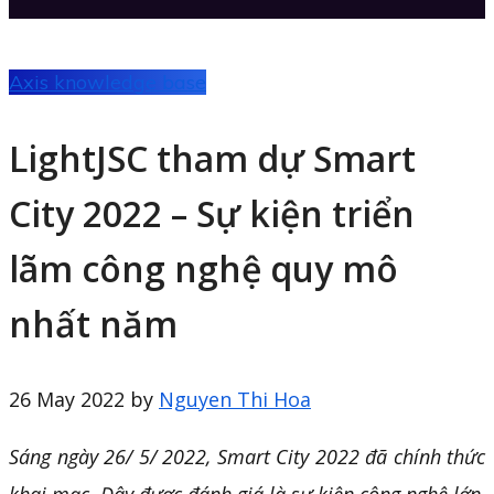
Axis knowledge base
LightJSC tham dự Smart
City 2022 – Sự kiện triển
lãm công nghệ quy mô
nhất năm
26 May 2022
by
Nguyen Thi Hoa
Sáng ngày 26/ 5/ 2022, Smart City 2022 đã chính thức