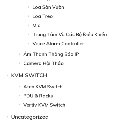
Loa Sân Vườn
Loa Treo
Mic
Trung Tâm Và Các Bộ Điều Khiển
Voice Alarm Controller
Âm Thanh Thông Báo IP
Camera Hội Thảo
KVM SWITCH
Aten KVM Switch
PDU & Racks
Vertiv KVM Switch
Uncategorized