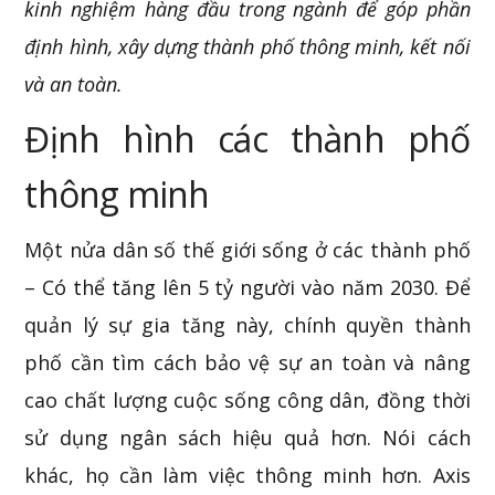
kinh nghiệm hàng đầu trong ngành để góp phần
định hình, xây dựng thành phố thông minh, kết nối
và an toàn.
Định hình các thành phố
thông minh
Một nửa dân số thế giới sống ở các thành phố
– Có thể tăng lên 5 tỷ người vào năm 2030. Để
quản lý sự gia tăng này, chính quyền thành
phố cần tìm cách bảo vệ sự an toàn và nâng
cao chất lượng cuộc sống công dân, đồng thời
sử dụng ngân sách hiệu quả hơn. Nói cách
khác, họ cần làm việc thông minh hơn. Axis