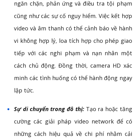
ngăn chặn, phản ứng và điều tra tội phạm
cũng như các sự cố nguy hiểm. Việc kết hợp
video và âm thanh có thể cảnh báo về hành
vi không hợp lý, loa tích hợp cho phép giao
tiếp với các nghi phạm và nạn nhân một
cách chủ động. Đồng thời, camera HD xác
minh các tình huống có thể hành động ngay
lập tức.
Sự di chuyển trong đô thị:
Tạo ra hoặc tăng
cường các giải pháp video network để có
những cách hiệu quả về chi phí nhằm cải