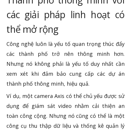
các giải pháp linh hoạt có
thể mở rộng
Công nghệ luôn là yếu tố quan trọng thúc đẩy
các thành phố trở nên thông minh hơn.
Nhưng nó không phải là yếu tố duy nhất cần
xem xét khi đảm bảo cung cấp các dự án
thành phố thông minh, hiệu quả.
Ví dụ, một camera Axis có thể chủ yếu được sử
dụng để giám sát video nhằm cải thiện an
toàn công cộng. Nhưng nó cũng có thể là một
công cụ thu thập dữ liệu và thống kê quản lý