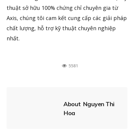
thuật sở hữu 100% chứng chỉ chuyên gia từ
Axis, chúng tôi cam kết cung cấp các giải pháp
chất lượng, hỗ trợ kỹ thuật chuyên nghiệp
nhất.
5581
About
Nguyen Thi
Hoa