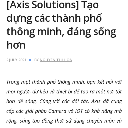
[Axis Solutions] Tạo
dựng các thành phố
thông minh, đáng sống
hơn
2 JULY 2021
BY
NGUYEN THI HOA
Trong một thành phố thông minh, bạn kết nối với
mọi người, dữ liệu và thiết bị để tạo ra một nơi tốt
hơn để sống. Cùng với các đối tác, Axis đã cung
cấp các giải pháp Camera và IOT có khả năng mở
rộng, sáng tạo đồng thời sử dụng chuyên môn và