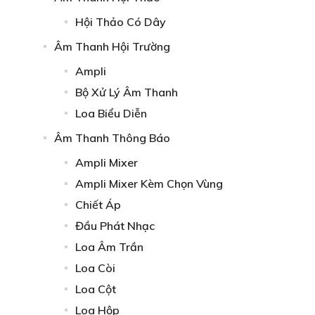
Hội Thảo Có Dây
Âm Thanh Hội Trường
Ampli
Bộ Xử Lý Âm Thanh
Loa Biểu Diễn
Âm Thanh Thông Báo
Ampli Mixer
Ampli Mixer Kèm Chọn Vùng
Chiết Áp
Đầu Phát Nhạc
Loa Âm Trần
Loa Còi
Loa Cột
Loa Hộp