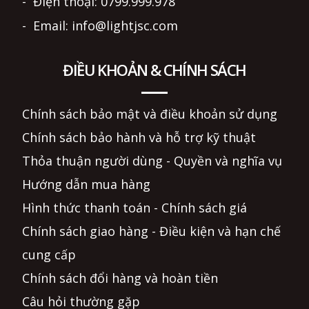
- Điện thoại: 0799.999.978
- Email: info@lightjsc.com
ĐIỀU KHOẢN & CHÍNH SÁCH
Chính sách bảo mật và điều khoản sử dụng
Chính sách bảo hành và hỗ trợ kỹ thuật
Thỏa thuận người dùng - Quyền và nghĩa vụ
Hướng dẫn mua hàng
Hình thức thanh toán - Chính sách giá
Chính sách giao hàng - Điều kiện và hạn chế
cung cấp
Chính sách đổi hàng và hoàn tiền
Câu hỏi thường gặp