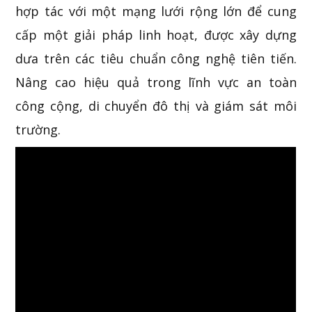
hợp tác với một mạng lưới rộng lớn để cung
cấp một giải pháp linh hoạt, được xây dựng
dưa trên các tiêu chuẩn công nghệ tiên tiến.
Nâng cao hiệu quả trong lĩnh vực an toàn
công cộng, di chuyển đô thị và giám sát môi
trường.