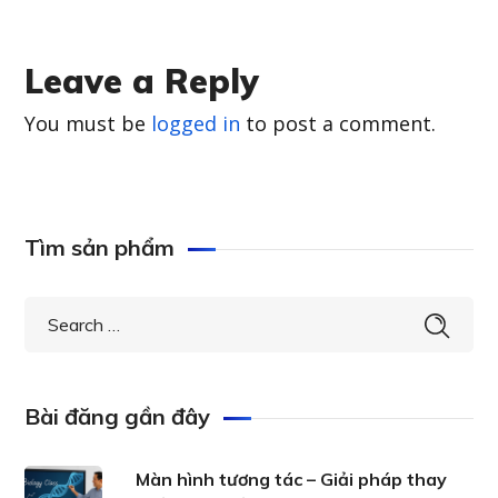
Leave a Reply
You must be
logged in
to post a comment.
Tìm sản phẩm
Bài đăng gần đây
Màn hình tương tác – Giải pháp thay