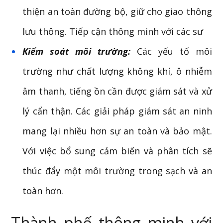
thiện an toàn đường bộ, giữ cho giao thông
lưu thông. Tiếp cận thông minh với các sư
Kiểm soát môi trường:
Các yếu tố môi
trường như chất lượng không khí, ô nhiễm
âm thanh, tiếng ồn cần được giám sát và xử
lý cẩn thận. Các giải pháp giám sát an ninh
mang lại nhiều hơn sự an toàn và bảo mật.
Với việc bổ sung cảm biến và phân tích sẽ
thúc đẩy một môi trường trong sạch và an
toàn hơn.
Thành phố thông minh với