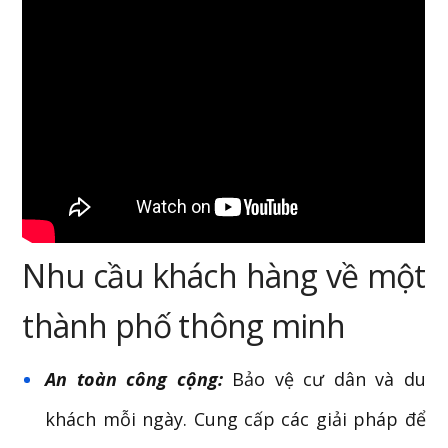
Nhu cầu khách hàng về một
thành phố thông minh
An toàn công cộng:
Bảo vệ cư dân và du
khách mỗi ngày. Cung cấp các giải pháp để