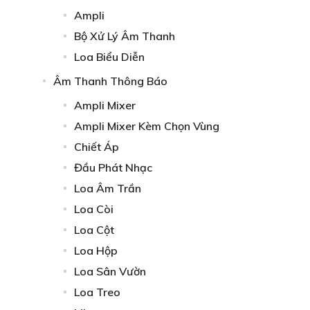
Ampli
Bộ Xử Lý Âm Thanh
Loa Biểu Diễn
Âm Thanh Thông Báo
Ampli Mixer
Ampli Mixer Kèm Chọn Vùng
Chiết Áp
Đầu Phát Nhạc
Loa Âm Trần
Loa Còi
Loa Cột
Loa Hộp
Loa Sân Vườn
Loa Treo