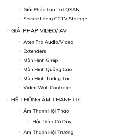
Giải Pháp Lưu Trữ QSAN
Secure Logiq CCTV Storage
GIẢI PHÁP VIDEO/ AV
Aten Pro Audio/Video
Extenders
Màn Hình Ghép
Màn Hình Quảng Cáo
Màn Hình Tương Tác
Video Wall Controler
HỆ THỐNG ÂM THANH ITC
Âm Thanh Hội Thảo
Hội Thảo Có Dây
Âm Thanh Hội Trường