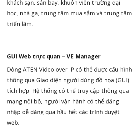
khách sạn, sân bay, khuôn viên trường đại
học, nhà ga, trung tâm mua sắm và trung tâm
triển lãm.
GUI Web trực quan – VE Manager
Dòng ATEN Video over IP có thể được cấu hình
thông qua Giao diện người dùng đồ họa (GUI)
tích hợp. Hệ thống có thể truy cập thông qua
mạng nội bộ, người vận hành có thể đăng
nhập dễ dàng qua hầu hết các trình duyệt
web.