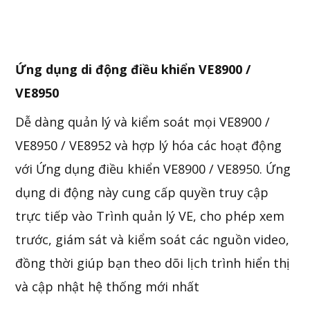
Ứng dụng di động điều khiển VE8900 /
VE8950
Dễ dàng quản lý và kiểm soát mọi VE8900 /
VE8950 / VE8952 và hợp lý hóa các hoạt động
với Ứng dụng điều khiển VE8900 / VE8950. Ứng
dụng di động này cung cấp quyền truy cập
trực tiếp vào Trình quản lý VE, cho phép xem
trước, giám sát và kiểm soát các nguồn video,
đồng thời giúp bạn theo dõi lịch trình hiển thị
và cập nhật hệ thống mới nhất