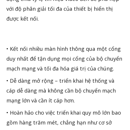
với độ phân giải tối đa của thiết bị hiển thị
được kết nối.
• Kết nối nhiều màn hình thông qua một cổng
duy nhất để tận dụng mọi cổng của bộ chuyển
mạch mạng và tối đa hóa giá trị của chúng.
• Dễ dàng mở rộng – triển khai hệ thống và
cáp dễ dàng mà không cần bộ chuyển mạch
mạng lớn và cần ít cáp hơn.
• Hoàn hảo cho việc triển khai quy mô lớn bao
gồm hàng trăm mét, chẳng hạn như cơ sở