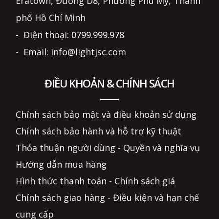
Eratown, Đường D8, Phường Phú Mỹ, Thành
phố Hồ Chí Minh
- Điện thoại: 0799.999.978
- Email: info@lightjsc.com
ĐIỀU KHOẢN & CHÍNH SÁCH
Chính sách bảo mật và điều khoản sử dụng
Chính sách bảo hành và hỗ trợ kỹ thuật
Thỏa thuận người dùng - Quyền và nghĩa vụ
Hướng dẫn mua hàng
Hình thức thanh toán - Chính sách giá
Chính sách giao hàng - Điều kiện và hạn chế
cung cấp