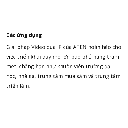
Các ứng dụng
Giải pháp Video qua IP của ATEN hoàn hảo cho
việc triển khai quy mô lớn bao phủ hàng trăm
mét, chẳng hạn như khuôn viên trường đại
học, nhà ga, trung tâm mua sắm và trung tâm
triển lãm.