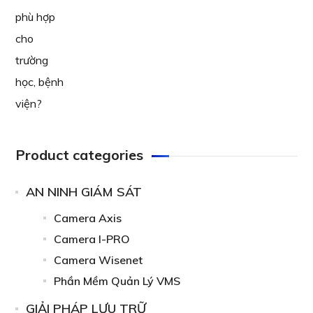
Product categories
AN NINH GIÁM SÁT
Camera Axis
Camera I-PRO
Camera Wisenet
Phần Mềm Quản Lý VMS
GIẢI PHÁP LƯU TRỮ