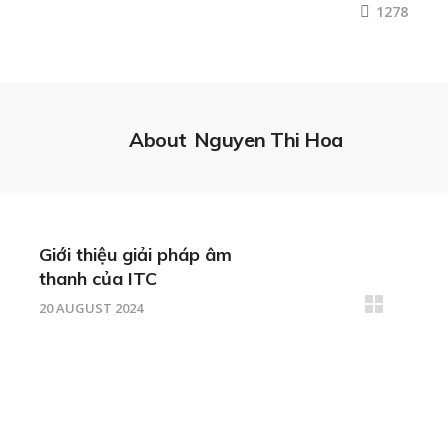
1278
About
Nguyen Thi Hoa
Giới thiệu giải pháp âm
thanh của ITC
20 AUGUST 2024