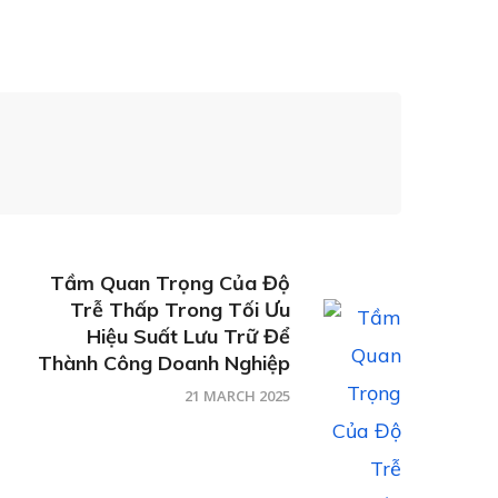
Tầm Quan Trọng Của Độ
Trễ Thấp Trong Tối Ưu
Hiệu Suất Lưu Trữ Để
Thành Công Doanh Nghiệp
21 MARCH 2025