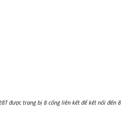
T được trang bị 8 cổng liên kết để kết nối đến 8