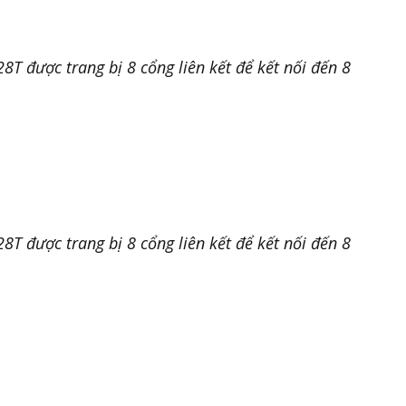
T được trang bị 8 cổng liên kết để kết nối đến 8
T được trang bị 8 cổng liên kết để kết nối đến 8