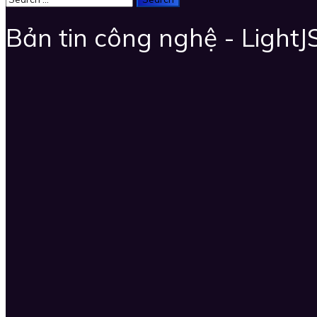
Bản tin công nghệ - LightJ