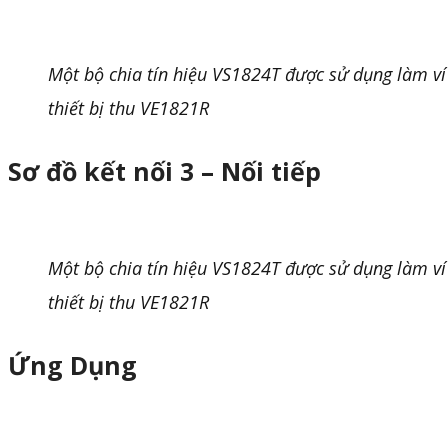
Một bộ chia tín hiệu VS1824T được sử dụng làm ví 
thiết bị thu VE1821R
Sơ đồ kết nối 3 – Nối tiếp
Một bộ chia tín hiệu VS1824T được sử dụng làm ví 
thiết bị thu VE1821R
Ứng Dụng