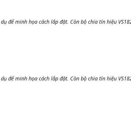
dụ để minh họa cách lắp đặt. Còn bộ chia tín hiệu VS1828
dụ để minh họa cách lắp đặt. Còn bộ chia tín hiệu VS1828