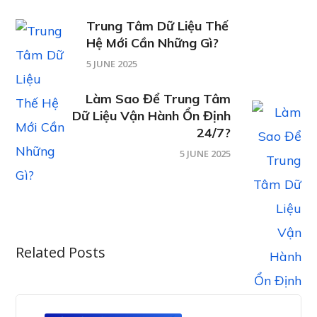
Trung Tâm Dữ Liệu Thế
Hệ Mới Cần Những Gì?
5 JUNE 2025
Làm Sao Để Trung Tâm
Dữ Liệu Vận Hành Ổn Định
24/7?
5 JUNE 2025
Related Posts