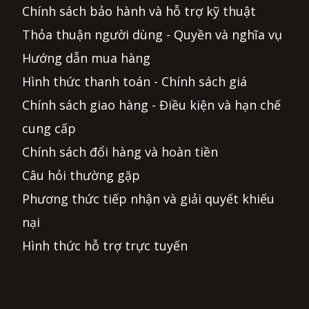
Chính sách bảo hành và hỗ trợ kỹ thuật
Thỏa thuận người dùng - Quyền và nghĩa vụ
Hướng dẫn mua hàng
Hình thức thanh toán - Chính sách giá
Chính sách giao hàng - Điều kiện và hạn chế
cung cấp
Chính sách đổi hàng và hoàn tiền
Câu hỏi thường gặp
Phương thức tiếp nhận và giải quyết khiếu
nại
Hình thức hỗ trợ trực tuyến