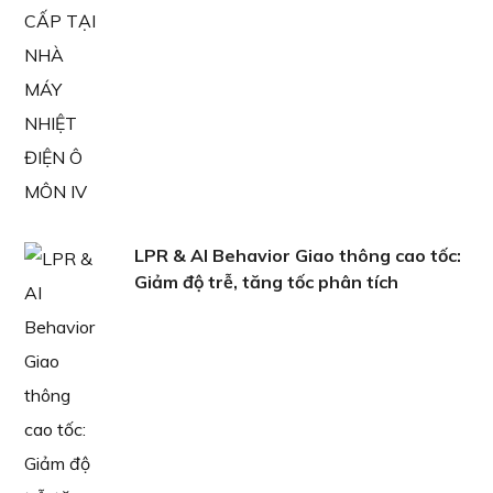
LPR & AI Behavior Giao thông cao tốc:
Giảm độ trễ, tăng tốc phân tích