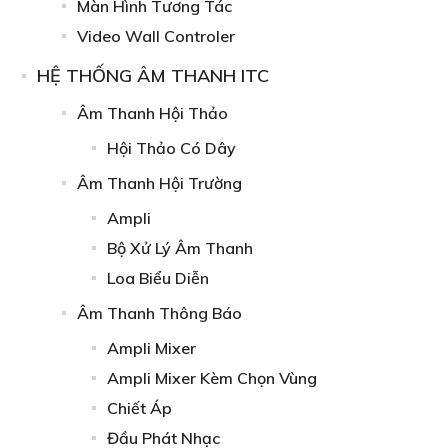
Màn Hình Tương Tác
Video Wall Controler
HỆ THỐNG ÂM THANH ITC
Âm Thanh Hội Thảo
Hội Thảo Có Dây
Âm Thanh Hội Trường
Ampli
Bộ Xử Lý Âm Thanh
Loa Biểu Diễn
Âm Thanh Thông Báo
Ampli Mixer
Ampli Mixer Kèm Chọn Vùng
Chiết Áp
Đầu Phát Nhạc