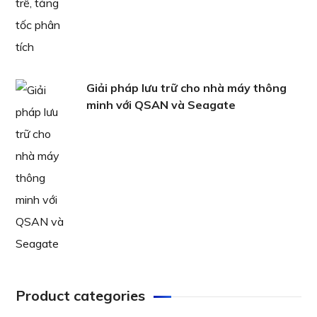
Giải pháp lưu trữ cho nhà máy thông
minh với QSAN và Seagate
Product categories